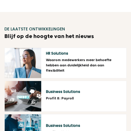
DE LAATSTE ONTWIKKELINGEN
Blijf op de hoogte van het nieuws
HR Solutions
Waarom medewerkers meer behoefte
hebben aan duidelijkheid dan aan
flexibiliteit
Lees meer
Business Solutions
Profit 8: Payroll
Lees meer
Business Solutions