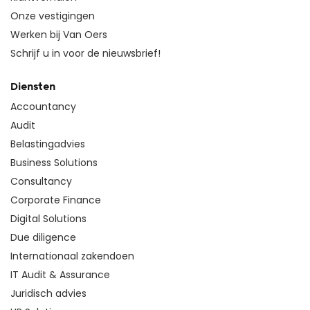
Onze vestigingen
Werken bij Van Oers
Schrijf u in voor de nieuwsbrief!
Diensten
Accountancy
Audit
Belastingadvies
Business Solutions
Consultancy
Corporate Finance
Digital Solutions
Due diligence
Internationaal zakendoen
IT Audit & Assurance
Juridisch advies