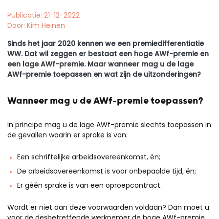
Publicatie: 21-12-2022
Door: Kim Heinen
Sinds het jaar 2020 kennen we een premiedifferentiatie
WW. Dat wil zeggen er bestaat een hoge AWf-premie en
een lage AWf-premie. Maar wanneer mag u de lage
AWf-premie toepassen en wat zijn de uitzonderingen?
Wanneer mag u de AWf-premie toepassen?
In principe mag u de lage AWf-premie slechts toepassen in
de gevallen waarin er sprake is van:
Een schriftelijke arbeidsovereenkomst, én;
De arbeidsovereenkomst is voor onbepaalde tijd, én;
Er géén sprake is van een oproepcontract.
Wordt er niet aan deze voorwaarden voldaan? Dan moet u
voor de desbetreffende werknemer de hoge AWf-premie