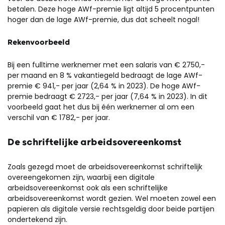
betalen. Deze hoge AWf-premie ligt altijd 5 procentpunten
hoger dan de lage AWf-premie, dus dat scheelt nogal!
Rekenvoorbeeld
Bij een fulltime werknemer met een salaris van € 2750,-
per maand en 8 % vakantiegeld bedraagt de lage AWf-
premie € 941,- per jaar (2,64 % in 2023). De hoge AWf-
premie bedraagt € 2723,- per jaar (7,64 % in 2023). In dit
voorbeeld gaat het dus bij één werknemer al om een
verschil van € 1782,- per jaar.
De schriftelijke arbeidsovereenkomst
Zoals gezegd moet de arbeidsovereenkomst schriftelijk
overeengekomen zijn, waarbij een digitale
arbeidsovereenkomst ook als een schriftelijke
arbeidsovereenkomst wordt gezien. Wel moeten zowel een
papieren als digitale versie rechtsgeldig door beide partijen
ondertekend zijn.