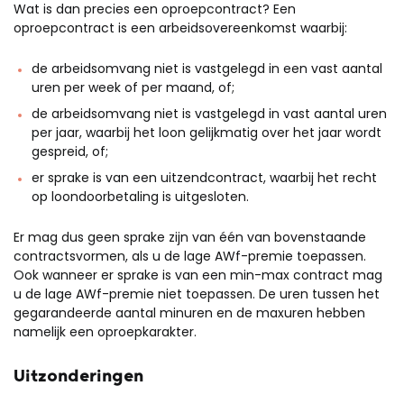
Wat is dan precies een oproepcontract? Een
oproepcontract is een arbeidsovereenkomst waarbij:
de arbeidsomvang niet is vastgelegd in een vast aantal
uren per week of per maand, of;
de arbeidsomvang niet is vastgelegd in vast aantal uren
per jaar, waarbij het loon gelijkmatig over het jaar wordt
gespreid, of;
er sprake is van een uitzendcontract, waarbij het recht
op loondoorbetaling is uitgesloten.
Er mag dus geen sprake zijn van één van bovenstaande
contractsvormen, als u de lage AWf-premie toepassen.
Ook wanneer er sprake is van een min-max contract mag
u de lage AWf-premie niet toepassen. De uren tussen het
gegarandeerde aantal minuren en de maxuren hebben
namelijk een oproepkarakter.
Uitzonderingen