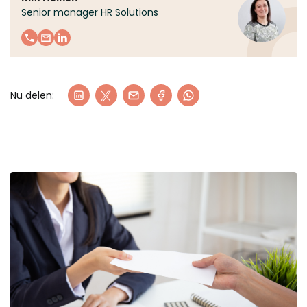
Senior manager HR Solutions
Nu delen: