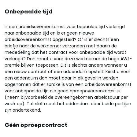
Onbepaalde tijd
Is een arbeidsovereenkomst voor bepaalde tijd verlengd
naar onbepaalde tijd en is er geen nieuwe
arbeidsovereenkomst opgesteld? Of is er slechts een
briefje naar de werknemer verzonden met daarin de
mededeling dat het contract voor onbepaalde tijd wordt
verlengd? Dan moet u voor deze werknemer de hoge AWf-
premie blijven toepassen. Dit is slechts anders wanneer u
een nieuw contract óf een addendum opstelt. Kiest u voor
een addendum dan moet daar in elk geval in worden
opgenomen dat er sprake is van een arbeidsovereenkomst
voor onbepaalde tijd die geen oproepovereenkomst is
(neem bijvoorbeeld de overeengekomen arbeidsduur per
week op). Tot slot moet het addendum door beide partijen
zijn ondertekend.
Géén oproepcontract