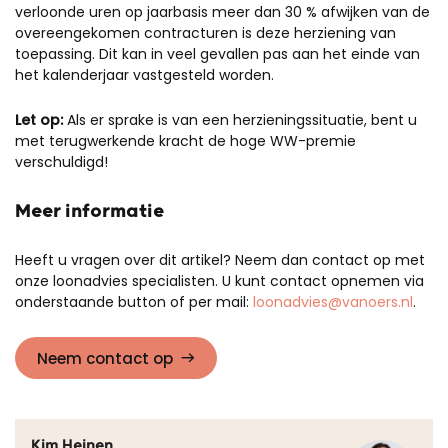
verloonde uren op jaarbasis meer dan 30 % afwijken van de
overeengekomen contracturen is deze herziening van
toepassing. Dit kan in veel gevallen pas aan het einde van
het kalenderjaar vastgesteld worden.
Let op:
Als er sprake is van een herzieningssituatie, bent u
met terugwerkende kracht de hoge WW-premie
verschuldigd!
Meer informatie
Heeft u vragen over dit artikel? Neem dan contact op met
onze loonadvies specialisten. U kunt contact opnemen via
onderstaande button of per mail:
loonadvies@vanoers.nl
.
Neem contact op
Kim Heinen