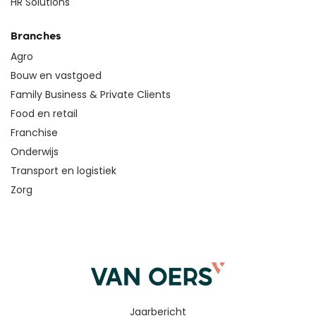
HR Solutions
Branches
Agro
Bouw en vastgoed
Family Business & Private Clients
Food en retail
Franchise
Onderwijs
Transport en logistiek
Zorg
Jaarbericht