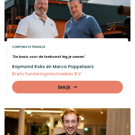
CORPORATE FINANCE
‘De basis voor de toekomst leg je samen’
Raymond Roks en Marco Poppelaars
Brefu Funderingstechnieken B.V.
Bekijk