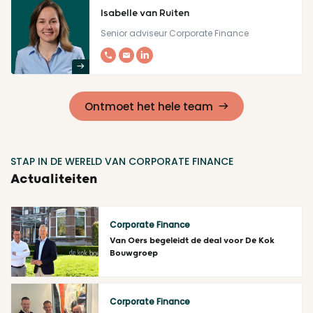
Isabelle van Ruiten
Senior adviseur Corporate Finance
Ontmoet het hele team
STAP IN DE WERELD VAN CORPORATE FINANCE
Actualiteiten
Corporate Finance
Van Oers begeleidt de deal voor De Kok
Bouwgroep
Lees meer
Corporate Finance