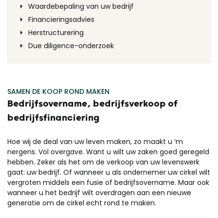
Waardebepaling van uw bedrijf
Financieringsadvies
Herstructurering
Due diligence-onderzoek
SAMEN DE KOOP ROND MAKEN
Bedrijfsovername, bedrijfsverkoop of
bedrijfsfinanciering
Hoe wij de deal van uw leven maken, zo maakt u ‘m
nergens. Vol overgave. Want u wilt uw zaken goed geregeld
hebben. Zeker als het om de verkoop van uw levenswerk
gaat: uw bedrijf. Of wanneer u als ondernemer uw cirkel wilt
vergroten middels een fusie of bedrijfsovername. Maar ook
wanneer u het bedrijf wilt overdragen aan een nieuwe
generatie om de cirkel echt rond te maken.