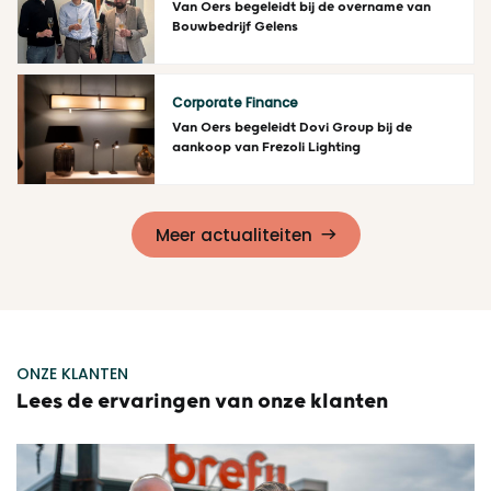
Van Oers begeleidt bij de overname van
Bouwbedrijf Gelens
Lees meer
Corporate Finance
Van Oers begeleidt Dovi Group bij de
aankoop van Frezoli Lighting
Lees meer
Meer actualiteiten
ONZE KLANTEN
Lees de ervaringen van onze klanten