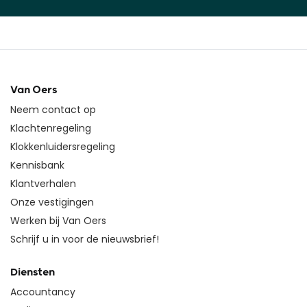
Van Oers
Neem contact op
Klachtenregeling
Klokkenluidersregeling
Kennisbank
Klantverhalen
Onze vestigingen
Werken bij Van Oers
Schrijf u in voor de nieuwsbrief!
Diensten
Accountancy