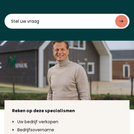
Reken op deze specialismen
Uw bedrijf verkopen
Bedrijfsovername