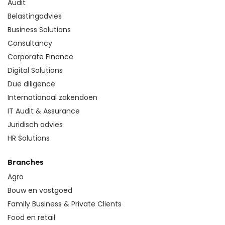
Audit
Belastingadvies
Business Solutions
Consultancy
Corporate Finance
Digital Solutions
Due diligence
Internationaal zakendoen
IT Audit & Assurance
Juridisch advies
HR Solutions
Branches
Agro
Bouw en vastgoed
Family Business & Private Clients
Food en retail