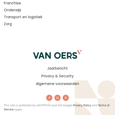
Franchise
Onderwijs
Transport en logistiek
Zorg
Jaarbericht
Privacy & Security
Algemene voorwaarden
This site is protected by reCAPTCHA and the Google
Privacy Policy
and
Terms of
Service
apply.