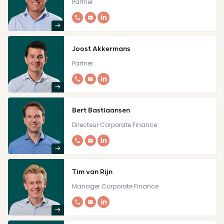
Partner
Joost Akkermans
Partner
Bert Bastiaansen
Directeur Corporate Finance
Tim van Rijn
Manager Corporate Finance