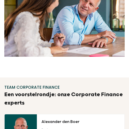
TEAM CORPORATE FINANCE
Een voorstelrondje: onze Corporate Finance
experts
Alexander den Boer