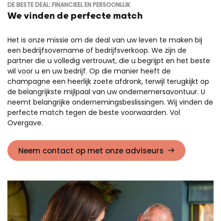
DE BESTE DEAL: FINANCIEEL EN PERSOONLIJK
We vinden de perfecte match
Het is onze missie om de deal van uw leven te maken bij
een bedrijfsovername of bedrijfsverkoop. We zijn de
partner die u volledig vertrouwt, die u begrijpt en het beste
wil voor u en uw bedrijf. Op die manier heeft de
champagne een heerlijk zoete afdronk, terwijl terugkijkt op
de belangrijkste mijlpaal van uw ondernemersavontuur. U
neemt belangrijke ondernemingsbeslissingen. Wij vinden de
perfecte match tegen de beste voorwaarden. Vol
Overgave.
Neem contact op met onze adviseurs