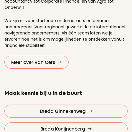
Accountancy tot Corporate Finance, en van Agro tot
Onderwijs.
We zijn er voor startende ondernemers en ervaren
ondernemers. Voor regionaal gewortelde en internationaal
navigerende ondernemers. Als één team laten we je
ervaren hoe het is om mogelijkheden te ontdekken vanuit
financiële stabiliteit.
Meer over Van Oers
Maak kennis bij u in de buurt
Breda Ginnekenweg
Breda Konijnenberg