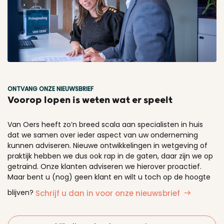
ONTVANG ONZE NIEUWSBRIEF
Voorop lopen is weten wat er speelt
Van Oers heeft zo’n breed scala aan specialisten in huis
dat we samen over ieder aspect van uw onderneming
kunnen adviseren. Nieuwe ontwikkelingen in wetgeving of
praktijk hebben we dus ook rap in de gaten, daar zijn we op
getraind. Onze klanten adviseren we hierover proactief.
Maar bent u (nog) geen klant en wilt u toch op de hoogte
blijven?
Schrijf u dan in voor onze nieuwsbrief