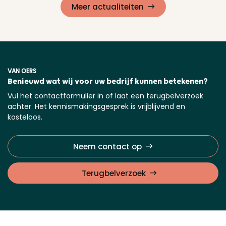
Meer actualiteiten
VAN OERS
Benieuwd wat wij voor uw bedrijf kunnen betekenen?
Vul het contactformulier in of laat een terugbelverzoek
achter. Het kennismakingsgesprek is vrijblijvend en
kosteloos.
Neem contact op
Terugbelverzoek