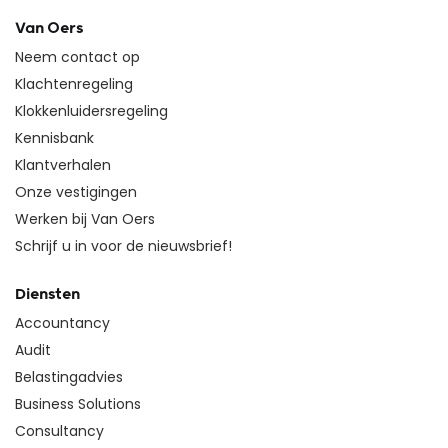
Van Oers
Neem contact op
Klachtenregeling
Klokkenluidersregeling
Kennisbank
Klantverhalen
Onze vestigingen
Werken bij Van Oers
Schrijf u in voor de nieuwsbrief!
Diensten
Accountancy
Audit
Belastingadvies
Business Solutions
Consultancy