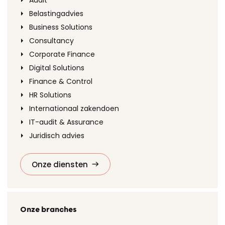
Audit
Belastingadvies
Business Solutions
Consultancy
Corporate Finance
Digital Solutions
Finance & Control
HR Solutions
Internationaal zakendoen
IT-audit & Assurance
Juridisch advies
Onze diensten
Onze branches