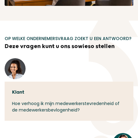
OP WELKE ONDERNEMERSVRAAG ZOEKT U EEN ANTWOORD?
Deze vragen kunt u ons sowieso stellen
Klant
Hoe verhoog ik mijn medewerkerstevredenheid of
de medewerkersbevlogenheid?