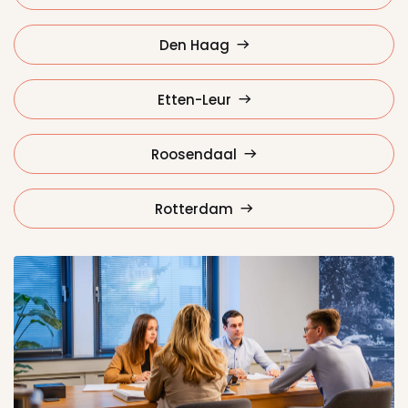
Den Haag
Etten-Leur
Roosendaal
Rotterdam