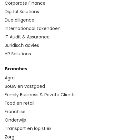
Corporate Finance
Digital Solutions
Due diligence
Internationaal zakendoen
IT Audit & Assurance
Juridisch advies
HR Solutions
Branches
Agro
Bouw en vastgoed
Family Business & Private Clients
Food en retail
Franchise
Onderwijs
Transport en logistiek
Zorg