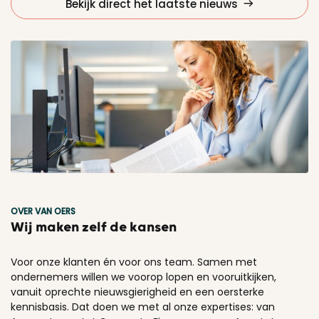
Bekijk direct het laatste nieuws
OVER VAN OERS
Wij maken zelf de kansen
Voor onze klanten én voor ons team. Samen met
ondernemers willen we voorop lopen en vooruitkijken,
vanuit oprechte nieuwsgierigheid en een oersterke
kennisbasis. Dat doen we met al onze expertises: van