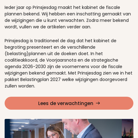
Ieder jaar op Prinsjesdag maakt het kabinet de fiscale
plannen bekend. Wij hebben een inschatting gemaakt van
de wijzigingen die u kunt verwachten. Zodra meer bekend
wordt, vullen we de artikelen verder aan.
Prinsjesdag is traditioneel de dag dat het kabinet de
begroting presenteert en de verschillende
(belasting)plannen uit de doeken doet. In het
coalitieakkoord, de Voorjaarsnota en de strategische
agenda 2026-2030 zijn de voornemens voor de fiscale
wijzigingen bekend gemaakt. Met Prinsjesdag zien we in het
pakket Belastingplan 2027 welke wijzigingen doorgevoerd
zullen worden.
Lees de verwachtingen