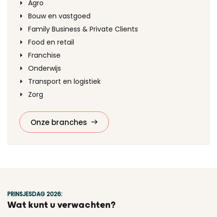
Agro
Bouw en vastgoed
Family Business & Private Clients
Food en retail
Franchise
Onderwijs
Transport en logistiek
Zorg
Onze branches
PRINSJESDAG 2026:
Wat kunt u verwachten?