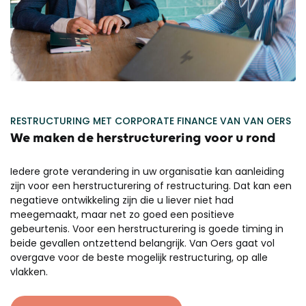
RESTRUCTURING MET CORPORATE FINANCE VAN VAN OERS
We maken de herstructurering voor u rond
Iedere grote verandering in uw organisatie kan aanleiding
zijn voor een herstructurering of restructuring. Dat kan een
negatieve ontwikkeling zijn die u liever niet had
meegemaakt, maar net zo goed een positieve
gebeurtenis. Voor een herstructurering is goede timing in
beide gevallen ontzettend belangrijk. Van Oers gaat vol
overgave voor de beste mogelijk restructuring, op alle
vlakken.