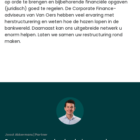
op orde te brengen en bijbehorende financiële opgaven
(juridisch) goed te regelen. De Corporate Finance-
adviseurs van Van Oers hebben veel ervaring met
herstructurering en weten hoe de hazen lopen in de
bankwereld. Daarnaast kan ons uitgebreide netwerk u
enorm helpen. Laten we samen uw restructuring rond
maken.
Joost Akkermans | Partner