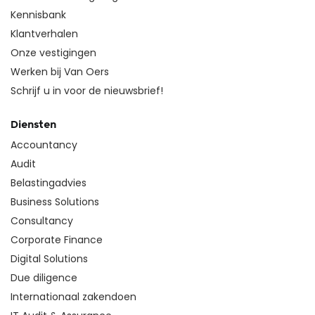
Kennisbank
Klantverhalen
Onze vestigingen
Werken bij Van Oers
Schrijf u in voor de nieuwsbrief!
Diensten
Accountancy
Audit
Belastingadvies
Business Solutions
Consultancy
Corporate Finance
Digital Solutions
Due diligence
Internationaal zakendoen