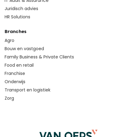
IT Audit & Assurance
Juridisch advies
HR Solutions
Branches
Agro
Bouw en vastgoed
Family Business & Private Clients
Food en retail
Franchise
Onderwijs
Transport en logistiek
Zorg