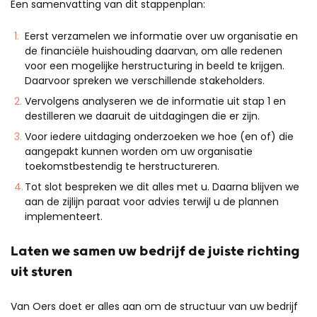
Een samenvatting van dit stappenplan:
Eerst verzamelen we informatie over uw organisatie en
de financiële huishouding daarvan, om alle redenen
voor een mogelijke herstructuring in beeld te krijgen.
Daarvoor spreken we verschillende stakeholders.
Vervolgens analyseren we de informatie uit stap 1 en
destilleren we daaruit de uitdagingen die er zijn.
Voor iedere uitdaging onderzoeken we hoe (en of) die
aangepakt kunnen worden om uw organisatie
toekomstbestendig te herstructureren.
Tot slot bespreken we dit alles met u. Daarna blijven we
aan de zijlijn paraat voor advies terwijl u de plannen
implementeert.
Laten we samen uw bedrijf de juiste richting
uit sturen
Van Oers doet er alles aan om de structuur van uw bedrijf