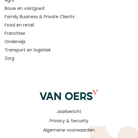
Agro
Bouw en vastgoed
Family Business & Private Clients
Food en retail
Franchise
Onderwijs
Transport en logistiek
Zorg
Jaarbericht
Privacy & Security
Algemene voorwaarden