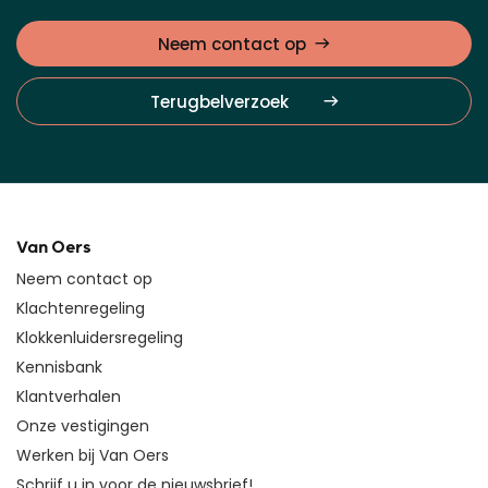
Neem contact op
Terugbelverzoek
Van Oers
Neem contact op
Klachtenregeling
Klokkenluidersregeling
Kennisbank
Klantverhalen
Onze vestigingen
Werken bij Van Oers
Schrijf u in voor de nieuwsbrief!