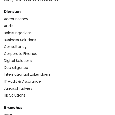
Diensten
Accountancy
Audit
Belastingadvies
Business Solutions
Consultancy
Corporate Finance
Digital Solutions
Due diligence
Internationaal zakendoen
IT Audit & Assurance
Juridisch advies
HR Solutions
Branches