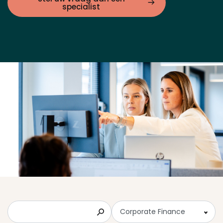
specialist
Zoeken
Corporate Finance