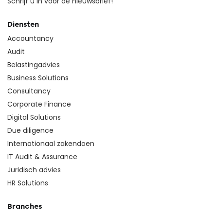
Schrijf u in voor de nieuwsbrief!
Diensten
Accountancy
Audit
Belastingadvies
Business Solutions
Consultancy
Corporate Finance
Digital Solutions
Due diligence
Internationaal zakendoen
IT Audit & Assurance
Juridisch advies
HR Solutions
Branches