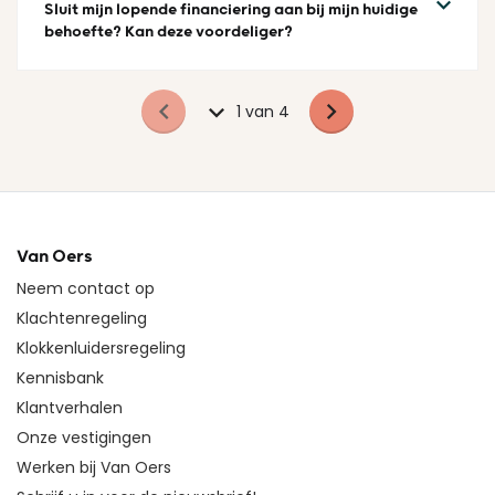
Sluit mijn lopende financiering aan bij mijn huidige
behoefte? Kan deze voordeliger?
1 van 4
Van Oers
Neem contact op
Klachtenregeling
Klokkenluidersregeling
Kennisbank
Klantverhalen
Onze vestigingen
Werken bij Van Oers