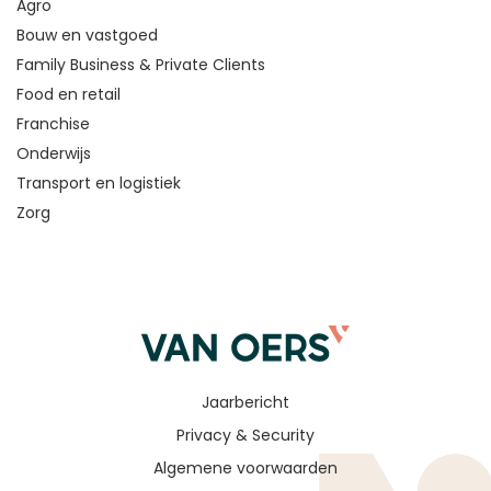
Agro
Bouw en vastgoed
Family Business & Private Clients
Food en retail
Franchise
Onderwijs
Transport en logistiek
Zorg
Jaarbericht
Privacy & Security
Algemene voorwaarden