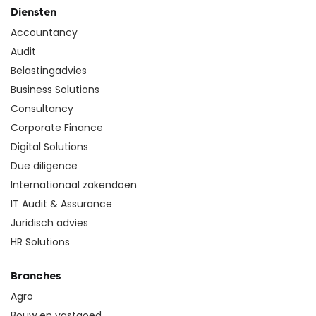
Diensten
Accountancy
Audit
Belastingadvies
Business Solutions
Consultancy
Corporate Finance
Digital Solutions
Due diligence
Internationaal zakendoen
IT Audit & Assurance
Juridisch advies
HR Solutions
Branches
Agro
Bouw en vastgoed