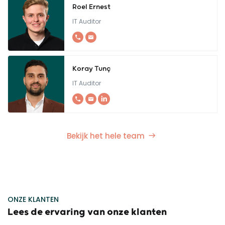
Roel Ernest
IT Auditor
Koray Tunç
IT Auditor
Bekijk het hele team
ONZE KLANTEN
Lees de ervaring van onze klanten