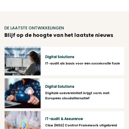
DE LAATSTE ONTWIKKELINGEN
Blijf op de hoogte van het laatste nieuws
Digital Solutions
IT-audit als basis voor een succesvolle fusie
Lees meer
Digital Solutions
Digitale soevereiniteit krijgt vorm met
Europees cloudalternatief
Lees meer
IT-audit & Assurance
Cbw (NIS2) Control Framework uitgebreid