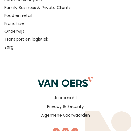
Family Business & Private Clients
Food en retail
Franchise
Onderwijs
Transport en logistiek
Zorg
Jaarbericht
Privacy & Security
Algemene voorwaarden