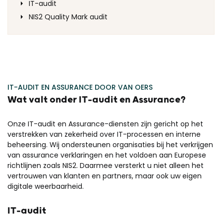
IT-audit
NIS2 Quality Mark audit
IT-AUDIT EN ASSURANCE DOOR VAN OERS
Wat valt onder IT-audit en Assurance?
Onze IT-audit en Assurance-diensten zijn gericht op het
verstrekken van zekerheid over IT-processen en interne
beheersing. Wij ondersteunen organisaties bij het verkrijgen
van assurance verklaringen en het voldoen aan Europese
richtlijnen zoals NIS2. Daarmee versterkt u niet alleen het
vertrouwen van klanten en partners, maar ook uw eigen
digitale weerbaarheid.
IT-audit