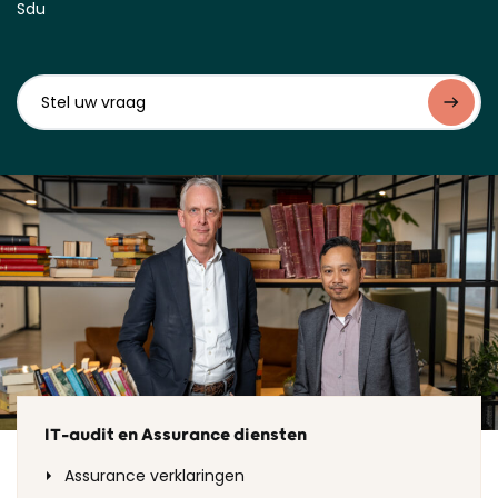
Sdu
IT-audit en Assurance diensten
Assurance verklaringen