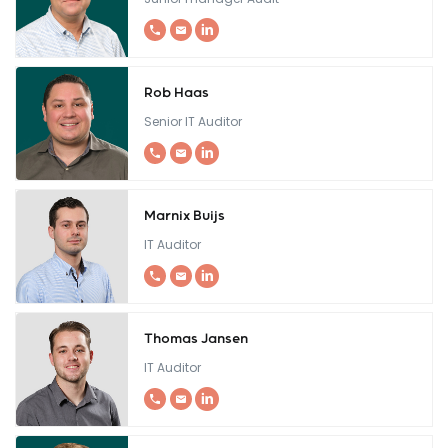
Rob Haas
Senior IT Auditor
Marnix Buijs
IT Auditor
Thomas Jansen
IT Auditor