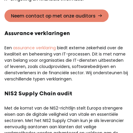
Neem contact op met onze auditors
Assurance verklaringen
Een
assurance verklaring
biedt externe zekerheid over de
kwaliteit en beheersing van IT-processen. Dit is met name
van belang voor organisaties die IT-diensten uitbesteden
of leveren, zoals cloudproviders, softwarebedrijven en
dienstverleners in de financiële sector. Wij ondersteunen bij
verschillende typen verklaringen.
NIS2 Supply Chain audit
Met de komst van de NIS2-richtlijn stelt Europa strengere
eisen aan de digitale veiligheid van vitale en essentiële
sectoren. Met het NIS2 Supply Chain kun je als leverancier
eenvoudig aantonen aan klanten dat veilige