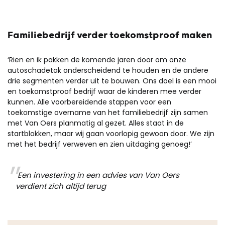
Familiebedrijf verder toekomstproof maken
‘Rien en ik pakken de komende jaren door om onze
autoschadetak onderscheidend te houden en de andere
drie segmenten verder uit te bouwen. Ons doel is een mooi
en toekomstproof bedrijf waar de kinderen mee verder
kunnen. Alle voorbereidende stappen voor een
toekomstige overname van het familiebedrijf zijn samen
met Van Oers planmatig al gezet. Alles staat in de
startblokken, maar wij gaan voorlopig gewoon door. We zijn
met het bedrijf verweven en zien uitdaging genoeg!’
Een investering in een advies van Van Oers
verdient zich altijd terug