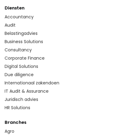
Diensten
Accountancy
Audit
Belastingadvies
Business Solutions
Consultancy
Corporate Finance
Digital Solutions
Due diligence
Internationaal zakendoen
IT Audit & Assurance
Juridisch advies
HR Solutions
Branches
Agro