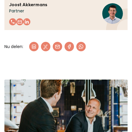
Joost Akkermans
Partner
Nu delen: