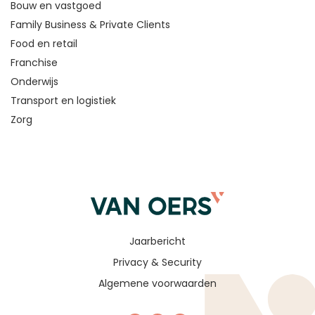
Bouw en vastgoed
Family Business & Private Clients
Food en retail
Franchise
Onderwijs
Transport en logistiek
Zorg
Jaarbericht
Privacy & Security
Algemene voorwaarden