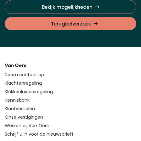
Bekijk mogelijkheden
Terugbelverzoek
Van Oers
Neem contact op
Klachtenregeling
Klokkenluidersregeling
Kennisbank
Klantverhalen
Onze vestigingen
Werken bij Van Oers
Schrijf u in voor de nieuwsbrief!