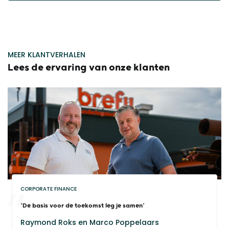
MEER KLANTVERHALEN
Lees de ervaring van onze klanten
CORPORATE FINANCE
‘De basis voor de toekomst leg je samen’
Raymond Roks en Marco Poppelaars