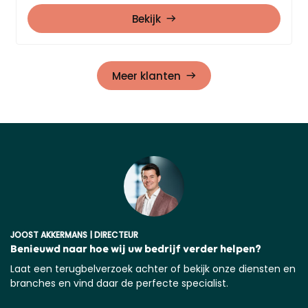
Bekijk
Meer klanten
JOOST AKKERMANS | DIRECTEUR
Benieuwd naar hoe wij uw bedrijf verder helpen?
Laat een terugbelverzoek achter of bekijk onze diensten en
branches en vind daar de perfecte specialist.