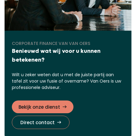
CORPORATE FINANCE VAN VAN OERS
Benieuwd wat wij voor u kunnen
betekenen?
Wilt u zeker weten dat u met de juiste partij aan
tafel zit voor uw fusie of overname? Van Oers is uw
professionele adviseur.
Bekijk onze dienst
Direct contact