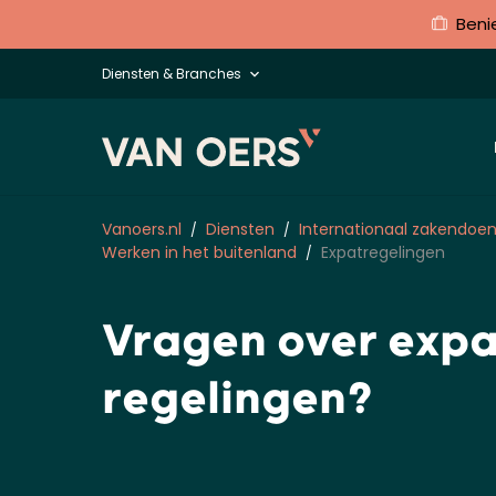
Beni
Diensten & Branches
Vanoers.nl
Diensten
Internationaal zakendoe
Werken in het buitenland
Expatregelingen
Vragen over expa
regelingen?