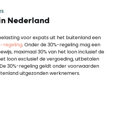
RS
 in Nederland
elasting voor expats uit het buitenland een
-regeling
. Onder de 30%-regeling mag een
wijs, maximaal 30% van het loon inclusief de
et loon exclusief de vergoeding, uitbetalen
. De 30%-regeling geldt onder voorwaarden
uitenland uitgezonden werknemers.