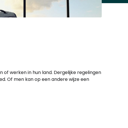
n of werken in hun land. Dergelijke regelingen
d. Of men kan op een andere wijze een