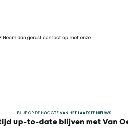
kel? Neem dan gerust contact op met onze
BLIJF OP DE HOOGTE VAN HET LAATSTE NIEUWS
tijd up-to-date blijven met Van O