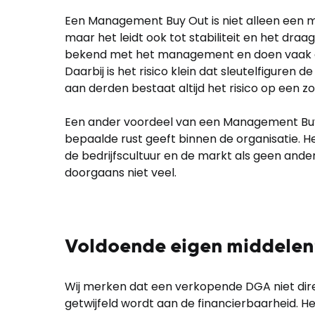
Een Management Buy Out is niet alleen een
maar het leidt ook tot stabiliteit en het draagt
bekend met het management en doen vaak 
Daarbij is het risico klein dat sleutelfiguren 
aan derden bestaat altijd het risico op een
Een ander voordeel van een Management Buy
bepaalde rust geeft binnen de organisatie
de bedrijfscultuur en de markt als geen ande
doorgaans niet veel.
Voldoende eigen middelen
Wij merken dat een verkopende DGA niet d
getwijfeld wordt aan de financierbaarheid.