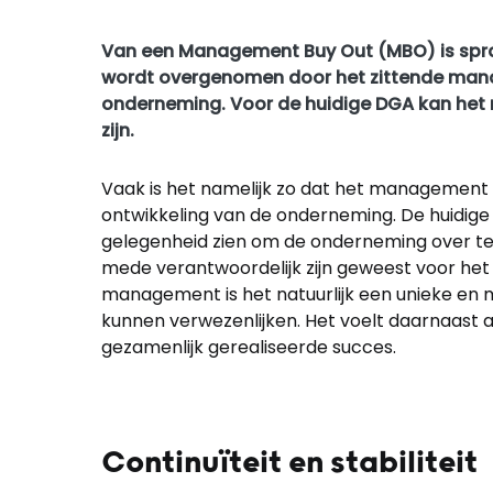
Van een Management Buy Out (MBO) is sprak
wordt overgenomen door het zittende mana
onderneming. Voor de huidige DGA kan het
zijn.
Vaak is het namelijk zo dat het management 
ontwikkeling van de onderneming. De huidige
gelegenheid zien om de onderneming over te
mede verantwoordelijk zijn geweest voor he
management is het natuurlijk een unieke e
kunnen verwezenlijken. Het voelt daarnaast a
gezamenlijk gerealiseerde succes.
Continuïteit en stabiliteit