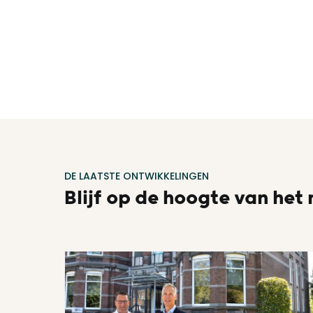
DE LAATSTE ONTWIKKELINGEN
Blijf op de hoogte van het