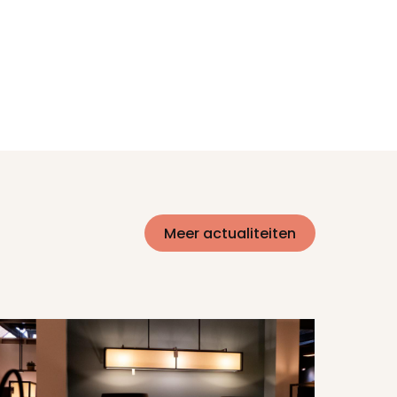
Meer actualiteiten