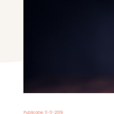
Publicatie: 11-11-2019