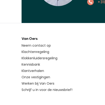
+31
Van Oers
Neem contact op
Klachtenregeling
Klokkenluidersregeling
Kennisbank
Klantverhalen
Onze vestigingen
Werken bij Van Oers
Schrijf u in voor de nieuwsbrief!