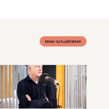
Meer actualiteiten