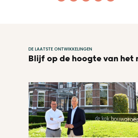
DE LAATSTE ONTWIKKELINGEN
Blijf op de hoogte van het