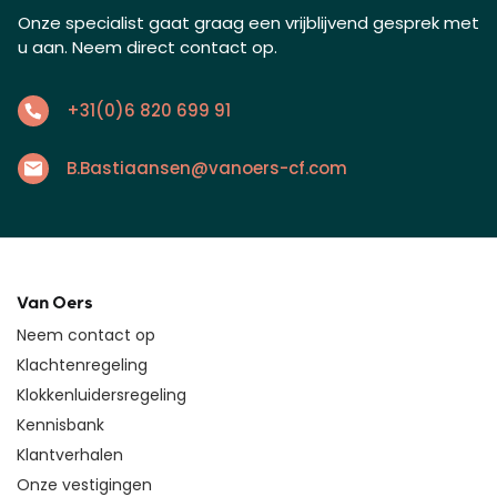
Onze specialist gaat graag een vrijblijvend gesprek met
u aan. Neem direct contact op.
+31(0)6 820 699 91
B.Bastiaansen@vanoers-cf.com
Van Oers
Neem contact op
Klachtenregeling
Klokkenluidersregeling
Kennisbank
Klantverhalen
Onze vestigingen