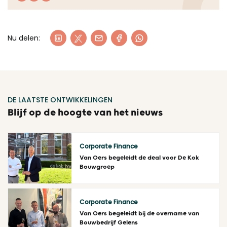
Nu delen:
DE LAATSTE ONTWIKKELINGEN
Blijf op de hoogte van het nieuws
Corporate Finance
Van Oers begeleidt de deal voor De Kok
Bouwgroep
Lees meer
Corporate Finance
Van Oers begeleidt bij de overname van
Bouwbedrijf Gelens