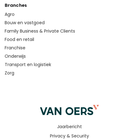
Branches
Agro
Bouw en vastgoed
Family Business & Private Clients
Food en retail
Franchise
Onderwijs
Transport en logistiek
Zorg
Jaarbericht
Privacy & Security