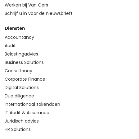
Werken bij Van Oers
Schrijf u in voor de nieuwsbrief!
Diensten
Accountancy
Audit
Belastingadvies
Business Solutions
Consultancy
Corporate Finance
Digital Solutions
Due diligence
Internationaal zakendoen
IT Audit & Assurance
Juridisch advies
HR Solutions