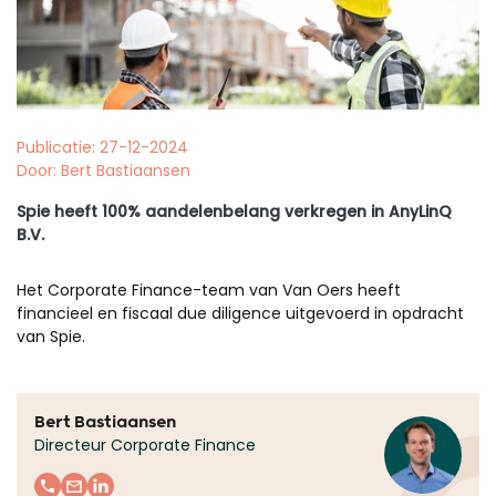
Publicatie: 27-12-2024
Door: Bert Bastiaansen
Spie heeft 100% aandelenbelang verkregen in AnyLinQ
B.V.
Het Corporate Finance-team van Van Oers heeft
financieel en fiscaal due diligence uitgevoerd in opdracht
van Spie.
Bert Bastiaansen
Directeur Corporate Finance