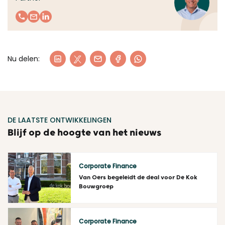
Nu delen:
DE LAATSTE ONTWIKKELINGEN
Blijf op de hoogte van het nieuws
Corporate Finance
Van Oers begeleidt de deal voor De Kok
Bouwgroep
Lees meer
Corporate Finance