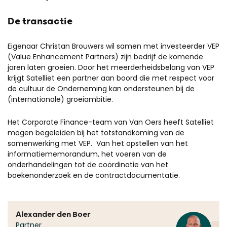
De transactie
Eigenaar Christan Brouwers wil samen met investeerder VEP
(Value Enhancement Partners) zijn bedrijf de komende
jaren laten groeien. Door het meerderheidsbelang van VEP
krijgt Satelliet een partner aan boord die met respect voor
de cultuur de Onderneming kan ondersteunen bij de
(internationale) groeiambitie.
Het Corporate Finance-team van Van Oers heeft Satelliet
mogen begeleiden bij het totstandkoming van de
samenwerking met VEP. Van het opstellen van het
informatiememorandum, het voeren van de
onderhandelingen tot de coördinatie van het
boekenonderzoek en de contractdocumentatie.
Alexander den Boer
Partner