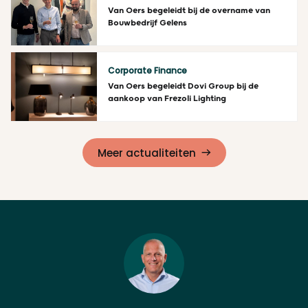
Van Oers begeleidt bij de overname van
Bouwbedrijf Gelens
Lees meer
Corporate Finance
Van Oers begeleidt Dovi Group bij de
aankoop van Frezoli Lighting
Lees meer
Meer actualiteiten