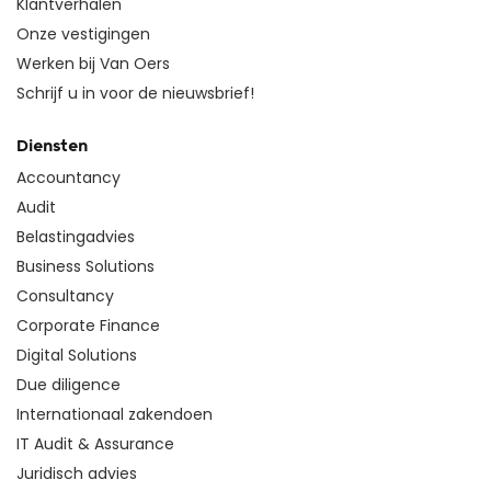
Klantverhalen
Onze vestigingen
Werken bij Van Oers
Schrijf u in voor de nieuwsbrief!
Diensten
Accountancy
Audit
Belastingadvies
Business Solutions
Consultancy
Corporate Finance
Digital Solutions
Due diligence
Internationaal zakendoen
IT Audit & Assurance
Juridisch advies