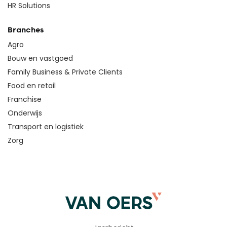
HR Solutions
Branches
Agro
Bouw en vastgoed
Family Business & Private Clients
Food en retail
Franchise
Onderwijs
Transport en logistiek
Zorg