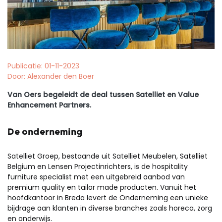
Publicatie: 01-11-2023
Door: Alexander den Boer
Van Oers begeleidt de deal tussen Satelliet en Value
Enhancement Partners.
De onderneming
Satelliet Groep, bestaande uit Satelliet Meubelen, Satelliet
Belgium en Lensen Projectinrichters, is de hospitality
furniture specialist met een uitgebreid aanbod van
premium quality en tailor made producten. Vanuit het
hoofdkantoor in Breda levert de Onderneming een unieke
bijdrage aan klanten in diverse branches zoals horeca, zorg
en onderwijs.