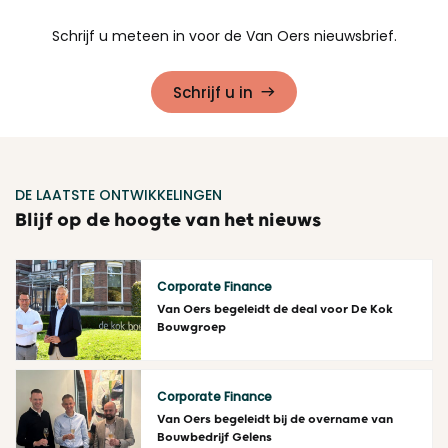
Schrijf u meteen in voor de Van Oers nieuwsbrief.
Schrijf u in
DE LAATSTE ONTWIKKELINGEN
Blijf op de hoogte van het nieuws
Corporate Finance
Van Oers begeleidt de deal voor De Kok
Bouwgroep
Lees meer
Corporate Finance
Van Oers begeleidt bij de overname van
Bouwbedrijf Gelens