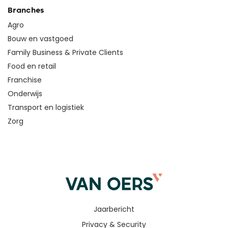
Branches
Agro
Bouw en vastgoed
Family Business & Private Clients
Food en retail
Franchise
Onderwijs
Transport en logistiek
Zorg
Jaarbericht
Privacy & Security