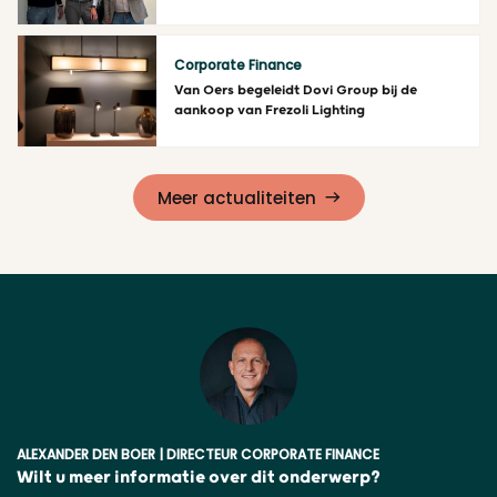
Lees meer
Corporate Finance
Van Oers begeleidt Dovi Group bij de
aankoop van Frezoli Lighting
Lees meer
Meer actualiteiten
ALEXANDER DEN BOER | DIRECTEUR CORPORATE FINANCE
Wilt u meer informatie over dit onderwerp?