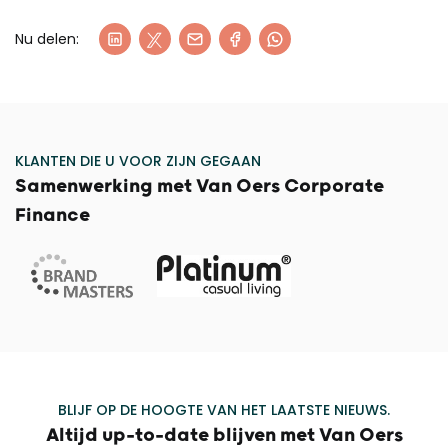
Nu delen:
KLANTEN DIE U VOOR ZIJN GEGAAN
Samenwerking met Van Oers Corporate
Finance
BLIJF OP DE HOOGTE VAN HET LAATSTE NIEUWS.
Altijd up-to-date blijven met Van Oers