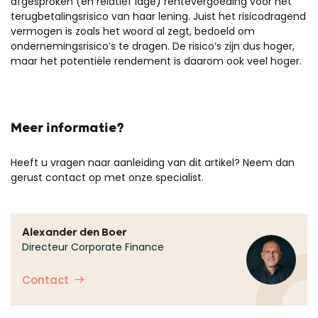
afgesproken (en relatief lage) rentevergoeding voor het
terugbetalingsrisico van haar lening. Juist het risicodragend
vermogen is zoals het woord al zegt, bedoeld om
ondernemingsrisico’s te dragen. De risico’s zijn dus hoger,
maar het potentiële rendement is daarom ook veel hoger.
Meer informatie?
Heeft u vragen naar aanleiding van dit artikel? Neem dan
gerust contact op met onze specialist.
Alexander den Boer
Directeur Corporate Finance
Contact