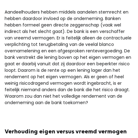
Aandeelhouders hebben middels aandelen stemrecht en
hebben daardoor invloed op de onderneming. Banken
hebben formeel geen directe zeggenschap (vaak wel
indirect als het slecht gaat). De bank is een verschaffer
van vreemd vermogen. Er is feitelijk alleen de contractuele
verplichting tot terugbetaling van de veelal blanco
overnamelening en een afgesproken rentevergoeding. De
bank verstrekt die lening boven op het eigen vermogen en
gaat er daarbij vanuit dat zij daardoor een beperkter risico
loopt. Daarom is de rente op een lening lager dan het
rendement op het eigen vermogen. Als er geen of heel
weinig risicodragend vermogen wordt ingebracht, is er
feitelijk niemand anders dan de bank die het risico draagt.
Waarom zou dan niet het volledige rendement van de
onderneming aan de bank toekomen?
Verhouding eigen versus vreemd vermogen