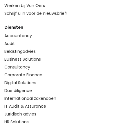
Werken bij Van Oers
Schrijf u in voor de nieuwsbrief!
Diensten
Accountancy
Audit
Belastingadvies
Business Solutions
Consultancy
Corporate Finance
Digital Solutions
Due diligence
Internationaal zakendoen
IT Audit & Assurance
Juridisch advies
HR Solutions