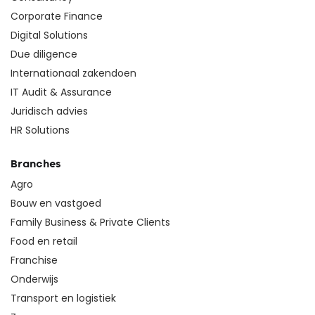
Corporate Finance
Digital Solutions
Due diligence
Internationaal zakendoen
IT Audit & Assurance
Juridisch advies
HR Solutions
Branches
Agro
Bouw en vastgoed
Family Business & Private Clients
Food en retail
Franchise
Onderwijs
Transport en logistiek