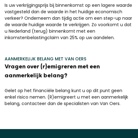
Is uw verkrijgingsprijs bij binnenkomst op een lagere waarde
vastgesteld dan de waarde in het huidige economisch
verkeer? Onderneem dan tijdig actie om een step-up naar
de waarde huidige waarde te verkrijgen. Zo voorkomt u dat
u Nederland (terug) binnenkomt met een
inkomstenbelastingclaim van 25% op uw aandelen.
AANMERKELIJK BELANG MET VAN OERS
Vragen over (r)emigreren met een
aanmerkelijk belang?
Gelet op het financiële belang kunt u op dit punt geen
enkel risico nemen. (R)emigreert u met een aanmerkelijk
belang, contacteer dan de specialisten van Van Oers.