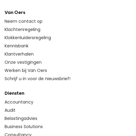
Van Oers
Neem contact op
Klachtenregeling
Klokkenluidersregeling
Kennisbank
Klantverhalen
Onze vestigingen
Werken bij Van Oers
Schrijf u in voor de nieuwsbrief!
Diensten
Accountancy
Audit
Belastingadvies
Business Solutions
Consultancy