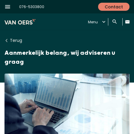
Contact
076-5303800
Menu
Terug
Aanmerkelijk belang, wij adviseren u
graag