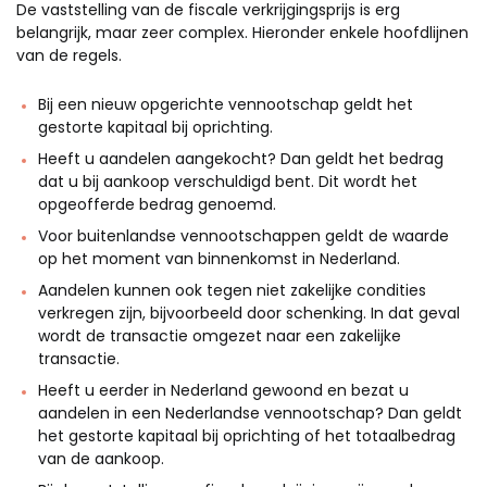
De vaststelling van de fiscale verkrijgingsprijs is erg
belangrijk, maar zeer complex. Hieronder enkele hoofdlijnen
van de regels.
Bij een nieuw opgerichte vennootschap geldt het
gestorte kapitaal bij oprichting.
Heeft u aandelen aangekocht? Dan geldt het bedrag
dat u bij aankoop verschuldigd bent. Dit wordt het
opgeofferde bedrag genoemd.
Voor buitenlandse vennootschappen geldt de waarde
op het moment van binnenkomst in Nederland.
Aandelen kunnen ook tegen niet zakelijke condities
verkregen zijn, bijvoorbeeld door schenking. In dat geval
wordt de transactie omgezet naar een zakelijke
transactie.
Heeft u eerder in Nederland gewoond en bezat u
aandelen in een Nederlandse vennootschap? Dan geldt
het gestorte kapitaal bij oprichting of het totaalbedrag
van de aankoop.