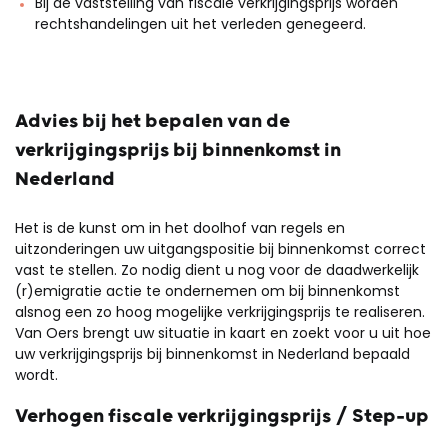
Bij de vaststelling van fiscale verkrijgingsprijs worden
rechtshandelingen uit het verleden genegeerd.
Advies bij het bepalen van de
verkrijgingsprijs bij binnenkomst in
Nederland
Het is de kunst om in het doolhof van regels en
uitzonderingen uw uitgangspositie bij binnenkomst correct
vast te stellen. Zo nodig dient u nog voor de daadwerkelijk
(r)emigratie actie te ondernemen om bij binnenkomst
alsnog een zo hoog mogelijke verkrijgingsprijs te realiseren.
Van Oers brengt uw situatie in kaart en zoekt voor u uit hoe
uw verkrijgingsprijs bij binnenkomst in Nederland bepaald
wordt.
Verhogen fiscale verkrijgingsprijs / Step-up