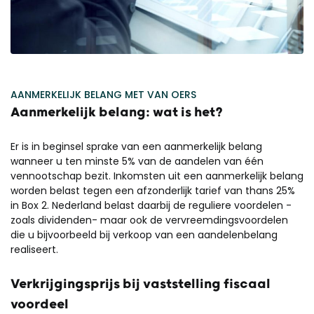
AANMERKELIJK BELANG MET VAN OERS
Aanmerkelijk belang: wat is het?
Er is in beginsel sprake van een aanmerkelijk belang
wanneer u ten minste 5% van de aandelen van één
vennootschap bezit. Inkomsten uit een aanmerkelijk belang
worden belast tegen een afzonderlijk tarief van thans 25%
in Box 2. Nederland belast daarbij de reguliere voordelen -
zoals dividenden- maar ook de vervreemdingsvoordelen
die u bijvoorbeeld bij verkoop van een aandelenbelang
realiseert.
Verkrijgingsprijs bij vaststelling fiscaal
voordeel