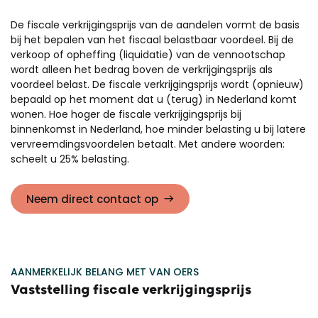
De fiscale verkrijgingsprijs van de aandelen vormt de basis
bij het bepalen van het fiscaal belastbaar voordeel. Bij de
verkoop of opheffing (liquidatie) van de vennootschap
wordt alleen het bedrag boven de verkrijgingsprijs als
voordeel belast. De fiscale verkrijgingsprijs wordt (opnieuw)
bepaald op het moment dat u (terug) in Nederland komt
wonen. Hoe hoger de fiscale verkrijgingsprijs bij
binnenkomst in Nederland, hoe minder belasting u bij latere
vervreemdingsvoordelen betaalt. Met andere woorden:
scheelt u 25% belasting.
Neem direct contact op
AANMERKELIJK BELANG MET VAN OERS
Vaststelling fiscale verkrijgingsprijs