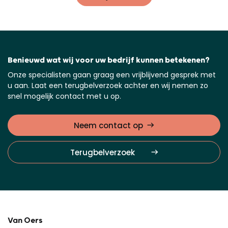
Benieuwd wat wij voor uw bedrijf kunnen betekenen?
Onze specialisten gaan graag een vrijblijvend gesprek met
u aan. Laat een terugbelverzoek achter en wij nemen zo
snel mogelijk contact met u op.
Neem contact op
Terugbelverzoek
Van Oers