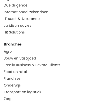
Due diligence
Internationaal zakendoen
IT Audit & Assurance
Juridisch advies
HR Solutions
Branches
Agro
Bouw en vastgoed
Family Business & Private Clients
Food en retail
Franchise
Onderwijs
Transport en logistiek
Zorg