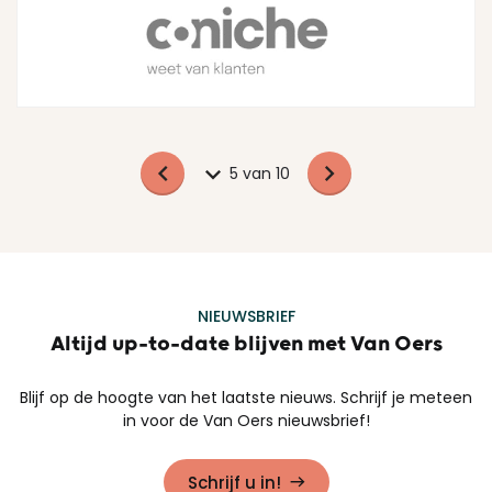
5 van 10
NIEUWSBRIEF
Altijd up-to-date blijven met Van Oers
Blijf op de hoogte van het laatste nieuws. Schrijf je meteen
in voor de Van Oers nieuwsbrief!
Schrijf u in!