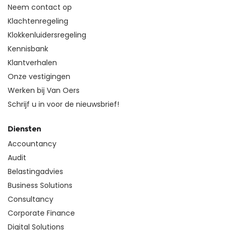
Neem contact op
Klachtenregeling
Klokkenluidersregeling
Kennisbank
Klantverhalen
Onze vestigingen
Werken bij Van Oers
Schrijf u in voor de nieuwsbrief!
Diensten
Accountancy
Audit
Belastingadvies
Business Solutions
Consultancy
Corporate Finance
Digital Solutions