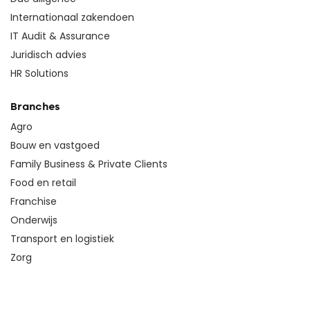
Internationaal zakendoen
IT Audit & Assurance
Juridisch advies
HR Solutions
Branches
Agro
Bouw en vastgoed
Family Business & Private Clients
Food en retail
Franchise
Onderwijs
Transport en logistiek
Zorg