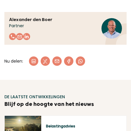
Alexander den Boer
Partner
Nu delen:
DE LAATSTE ONTWIKKELINGEN
Blijf op de hoogte van het nieuws
Belastingadvies