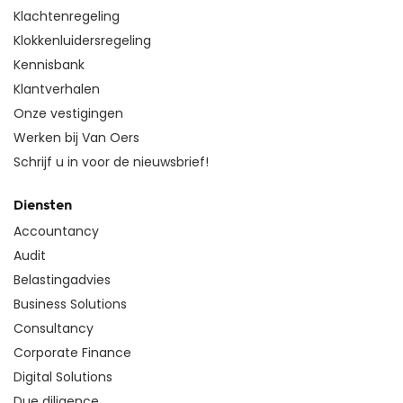
Klachtenregeling
Klokkenluidersregeling
Kennisbank
Klantverhalen
Onze vestigingen
Werken bij Van Oers
Schrijf u in voor de nieuwsbrief!
Diensten
Accountancy
Audit
Belastingadvies
Business Solutions
Consultancy
Corporate Finance
Digital Solutions
Due diligence