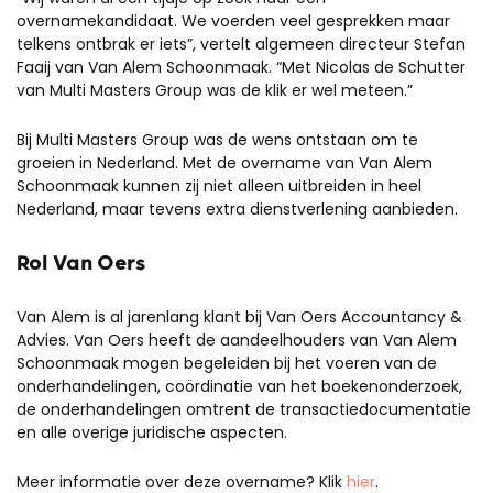
overnamekandidaat. We voerden veel gesprekken maar
telkens ontbrak er iets”, vertelt algemeen directeur Stefan
Faaij van Van Alem Schoonmaak. “Met Nicolas de Schutter
van Multi Masters Group was de klik er wel meteen.”
Bij Multi Masters Group was de wens ontstaan om te
groeien in Nederland. Met de overname van Van Alem
Schoonmaak kunnen zij niet alleen uitbreiden in heel
Nederland, maar tevens extra dienstverlening aanbieden.
Rol Van Oers
Van Alem is al jarenlang klant bij Van Oers Accountancy &
Advies. Van Oers heeft de aandeelhouders van Van Alem
Schoonmaak mogen begeleiden bij het voeren van de
onderhandelingen, coördinatie van het boekenonderzoek,
de onderhandelingen omtrent de transactiedocumentatie
en alle overige juridische aspecten.
Meer informatie over deze overname? Klik
hier
.