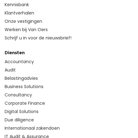
Kennisbank
Klantverhalen
Onze vestigingen
Werken bij Van Oers
Schrijf u in voor de nieuwsbrief!
Diensten
Accountancy
Audit
Belastingadvies
Business Solutions
Consultancy
Corporate Finance
Digital Solutions
Due diligence
Internationaal zakendoen
IT Audit & Assurance