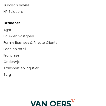
Juridisch advies
HR Solutions
Branches
Agro
Bouw en vastgoed
Family Business & Private Clients
Food en retail
Franchise
Onderwijs
Transport en logistiek
Zorg