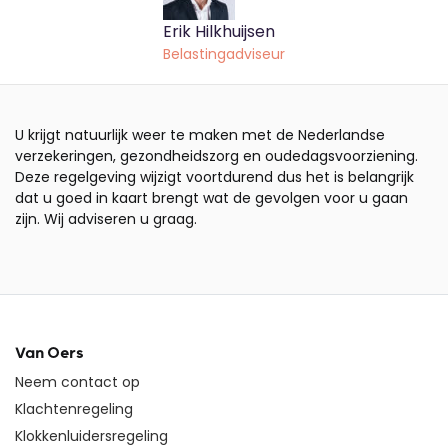
Erik Hilkhuijsen
Belastingadviseur
U krijgt natuurlijk weer te maken met de Nederlandse
verzekeringen, gezondheidszorg en oudedagsvoorziening.
Deze regelgeving wijzigt voortdurend dus het is belangrijk
dat u goed in kaart brengt wat de gevolgen voor u gaan
zijn. Wij adviseren u graag.
Van Oers
Neem contact op
Klachtenregeling
Klokkenluidersregeling