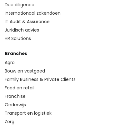
Due diligence
Internationaal zakendoen
IT Audit & Assurance
Juridisch advies
HR Solutions
Branches
Agro
Bouw en vastgoed
Family Business & Private Clients
Food en retail
Franchise
Onderwijs
Transport en logistiek
Zorg