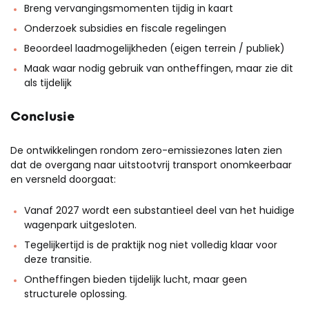
Breng vervangingsmomenten tijdig in kaart
Onderzoek subsidies en fiscale regelingen
Beoordeel laadmogelijkheden (eigen terrein / publiek)
Maak waar nodig gebruik van ontheffingen, maar zie dit
als tijdelijk
Conclusie
De ontwikkelingen rondom zero-emissiezones laten zien
dat de overgang naar uitstootvrij transport onomkeerbaar
en versneld doorgaat:
Vanaf 2027 wordt een substantieel deel van het huidige
wagenpark uitgesloten.
Tegelijkertijd is de praktijk nog niet volledig klaar voor
deze transitie.
Ontheffingen bieden tijdelijk lucht, maar geen
structurele oplossing.