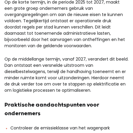
Op de korte termijn, in de periode 2025 tot 2027, maakt
een grote groep ondernemers gebruik van
overgangsregelingen om aan de nieuwe eisen te kunnen
voldoen. Tegelijkertijd ontstaat er operationele druk
doordat regels per stad kunnen verschillen. Dit leidt
daarnaast tot toenemende administratieve lasten,
bijvoorbeeld door het aanvragen van ontheffingen en het
monitoren van de geldende voorwaarden.
Op de middellange termijn, vanaf 2027, verandert dit beeld.
Dan ontstaat een versnelde uitstroom van
dieselbestelwagens, terwijl de handhaving toeneemt en er
minder ruimte komt voor uitzonderingen. Hierdoor neemt
de druk verder toe om over te stappen op elektrificatie en
om logistieke processen te optimaliseren.
Praktische aandachtspunten voor
ondernemers
Controleer de emissieklasse van het wagenpark