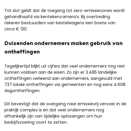
Tot slot geldt dat de toegang tot zero-emissiezones wordt
gehandhaafd via kentekencamera’s. Bij overtreding
riskeren bestuurders van bestelwagens een boete van
circa € 130.
Duizenden ondernemers maken gebruik van
ontheffingen
Tegelijkertijd blijkt uit cijfers dat veel ondernemers nog niet
kunnen voldoen aan de eisen. Zo zijn er 3.485 landelijke
ontheffingen verleend aan ondernemers, aangevuld met
737 lokale ontheffingen via gemeenten en nog eens 4.608
dagontheffingen.
Dit bevestigt dat de overgang naar emissievrij vervoer in de
praktijk complex is en dat veel ondernemers nog
afhankelijk zijn van tijdelijke oplossingen om hun
bedrijfsvoering voort te zetten.