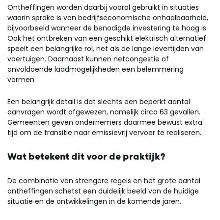
Ontheffingen worden daarbij vooral gebruikt in situaties
waarin sprake is van bedrijfseconomische onhaalbaarheid,
bijvoorbeeld wanneer de benodigde investering te hoog is.
Ook het ontbreken van een geschikt elektrisch alternatief
speelt een belangrijke rol, net als de lange levertijden van
voertuigen. Daarnaast kunnen netcongestie of
onvoldoende laadmogelijkheden een belemmering
vormen.
Een belangrijk detail is dat slechts een beperkt aantal
aanvragen wordt afgewezen, namelijk circa 63 gevallen.
Gemeenten geven ondernemers daarmee bewust extra
tijd om de transitie naar emissievrij vervoer te realiseren.
Wat betekent dit voor de praktijk?
De combinatie van strengere regels en het grote aantal
ontheffingen schetst een duidelijk beeld van de huidige
situatie en de ontwikkelingen in de komende jaren.