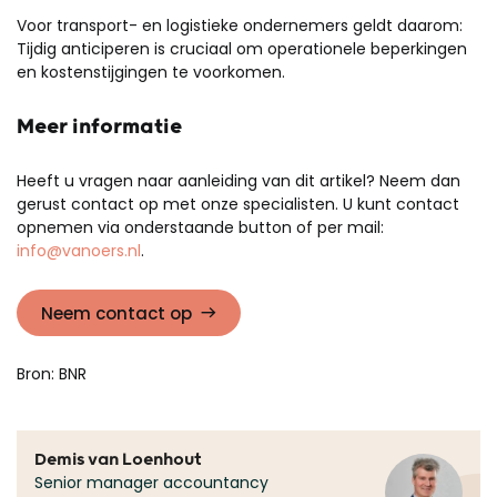
Voor transport- en logistieke ondernemers geldt daarom:
Tijdig anticiperen is cruciaal om operationele beperkingen
en kostenstijgingen te voorkomen.
Meer informatie
Heeft u vragen naar aanleiding van dit artikel? Neem dan
gerust contact op met onze specialisten.
U kunt contact
opnemen via onderstaande button of per mail:
info@vanoers.nl
.
Neem contact op
Bron: BNR
Demis van Loenhout
Senior manager accountancy