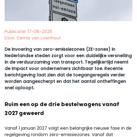
Publicatie: 17-06-2026
Door: Demis van Loenhout
De invoering van zero-emissiezones (ZE-zones) in
Nederlandse steden zorgt voor een duidelijke versnelling
in de verduurzaming van transport. Tegelijkertijd neemt
de impact voor ondernemers zichtbaar toe. Recente
berichtgeving laat zien dat de toegangsregels verder
worden aangescherpt en dat het aantal ontheffingen
snel oploopt.
Ruim een op de drie bestelwagens vanaf
2027 geweerd
Vanaf 1 januari 2027 volgt een belangrijke nieuwe fase in de
regelgeving rondom zero-emissiezones. Vanaf dat