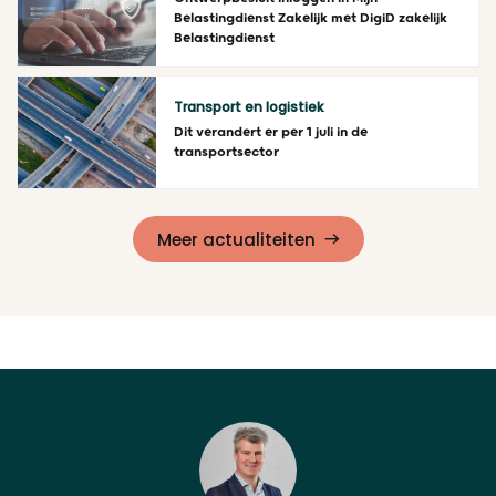
Belastingdienst Zakelijk met DigiD zakelijk
Belastingdienst
Lees meer
Transport en logistiek
Dit verandert er per 1 juli in de
transportsector
Lees meer
Meer actualiteiten