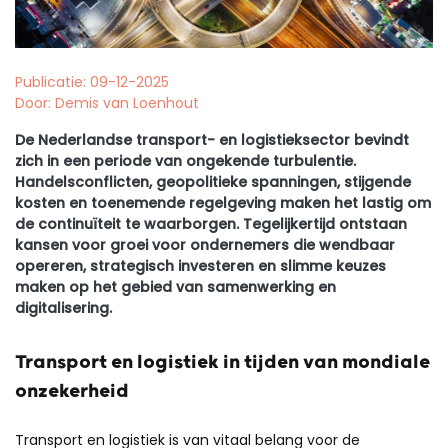
Publicatie: 09-12-2025
Door: Demis van Loenhout
De Nederlandse transport- en logistieksector bevindt
zich in een periode van ongekende turbulentie.
Handelsconflicten, geopolitieke spanningen, stijgende
kosten en toenemende regelgeving maken het lastig om
de continuïteit te waarborgen. Tegelijkertijd ontstaan
kansen voor groei voor ondernemers die wendbaar
opereren, strategisch investeren en slimme keuzes
maken op het gebied van samenwerking en
digitalisering.
Transport en logistiek in tijden van mondiale
onzekerheid
Transport en logistiek is van vitaal belang voor de