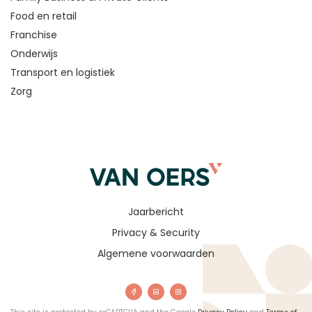
Food en retail
Franchise
Onderwijs
Transport en logistiek
Zorg
Jaarbericht
Privacy & Security
Algemene voorwaarden