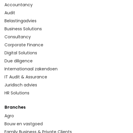
Accountancy
Audit
Belastingadvies
Business Solutions
Consultancy
Corporate Finance
Digital Solutions
Due diligence
Internationaal zakendoen
IT Audit & Assurance
Juridisch advies
HR Solutions
Branches
Agro
Bouw en vastgoed
Family Business & Private Clients