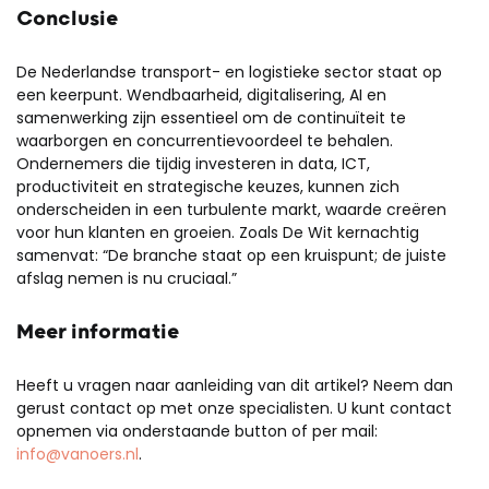
Conclusie
De Nederlandse transport- en logistieke sector staat op
een keerpunt. Wendbaarheid, digitalisering, AI en
samenwerking zijn essentieel om de continuïteit te
waarborgen en concurrentievoordeel te behalen.
Ondernemers die tijdig investeren in data, ICT,
productiviteit en strategische keuzes, kunnen zich
onderscheiden in een turbulente markt, waarde creëren
voor hun klanten en groeien. Zoals De Wit kernachtig
samenvat: “De branche staat op een kruispunt; de juiste
afslag nemen is nu cruciaal.”
Meer informatie
Heeft u vragen naar aanleiding van dit artikel? Neem dan
gerust contact op met onze specialisten. U kunt contact
opnemen via onderstaande button of per mail:
info@vanoers.nl
.