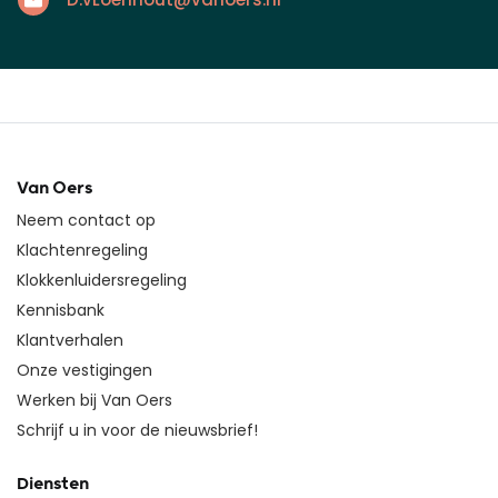
Van Oers
Neem contact op
Klachtenregeling
Klokkenluidersregeling
Kennisbank
Klantverhalen
Onze vestigingen
Werken bij Van Oers
Schrijf u in voor de nieuwsbrief!
Diensten