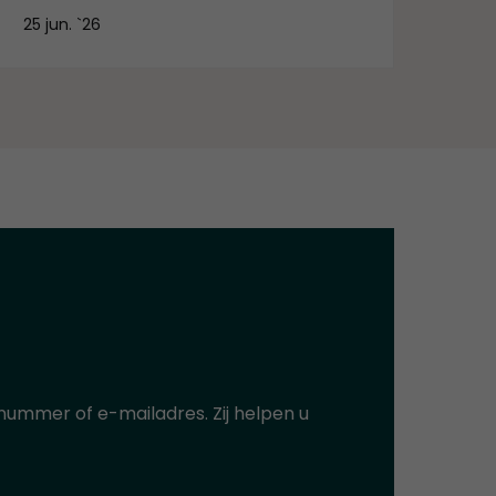
25 jun. `26
ummer of e-mailadres. Zij helpen u