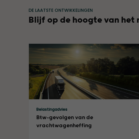
DE LAATSTE ONTWIKKELINGEN
Blijf op de hoogte van het
Lees meer
Belastingadvies
Btw-gevolgen van de
vrachtwagenheffing