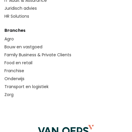
IT Audit & Assurance
Juridisch advies
HR Solutions
Branches
Agro
Bouw en vastgoed
Family Business & Private Clients
Food en retail
Franchise
Onderwijs
Transport en logistiek
Zorg