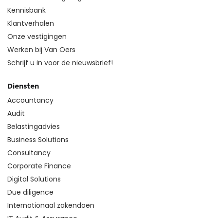
Kennisbank
Klantverhalen
Onze vestigingen
Werken bij Van Oers
Schrijf u in voor de nieuwsbrief!
Diensten
Accountancy
Audit
Belastingadvies
Business Solutions
Consultancy
Corporate Finance
Digital Solutions
Due diligence
Internationaal zakendoen