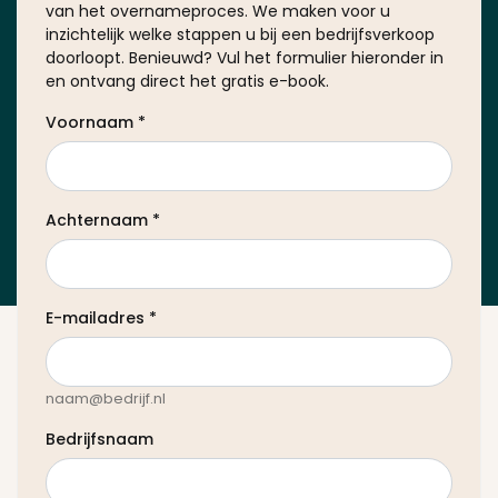
van het overnameproces. We maken voor u
inzichtelijk welke stappen u bij een bedrijfsverkoop
doorloopt. Benieuwd? Vul het formulier hieronder in
en ontvang direct het gratis e-book.
Voornaam
*
Achternaam
*
E-mailadres
*
naam@bedrijf.nl
Bedrijfsnaam