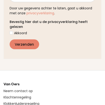
Door uw gegevens achter te laten, gaat u akkoord
met onze
privacyverklaring
.
Bevestig hier dat u de privacyverklaring heeft
gelezen
Akkoord
Van Oers
Neem contact op
Klachtenregeling
Klokkenluidersregeling