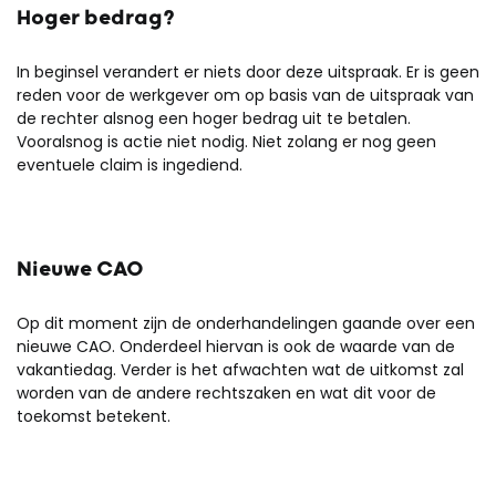
Hoger bedrag?
In beginsel verandert er niets door deze uitspraak. Er is geen
reden voor de werkgever om op basis van de uitspraak van
de rechter alsnog een hoger bedrag uit te betalen.
Vooralsnog is actie niet nodig. Niet zolang er nog geen
eventuele claim is ingediend.
Nieuwe CAO
Op dit moment zijn de onderhandelingen gaande over een
nieuwe CAO. Onderdeel hiervan is ook de waarde van de
vakantiedag. Verder is het afwachten wat de uitkomst zal
worden van de andere rechtszaken en wat dit voor de
toekomst betekent.