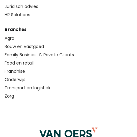
Juridisch advies
HR Solutions
Branches
Agro
Bouw en vastgoed
Family Business & Private Clients
Food en retail
Franchise
Onderwijs
Transport en logistiek
Zorg