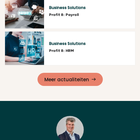
Business Solutions
Profit 8: Payroll
Lees meer
Business Solutions
Profit 8: HRM
Lees meer
Meer actualiteiten