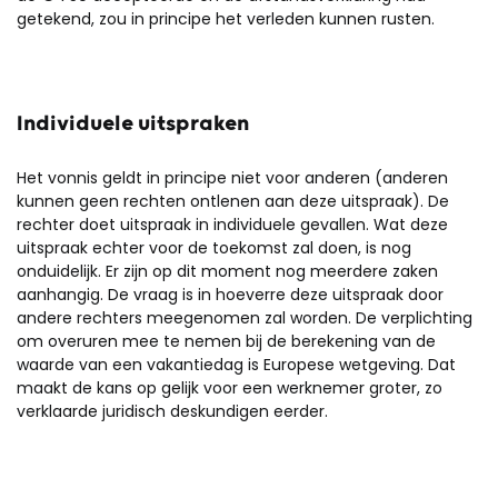
getekend, zou in principe het verleden kunnen rusten.
Individuele uitspraken
Het vonnis geldt in principe niet voor anderen (anderen
kunnen geen rechten ontlenen aan deze uitspraak). De
rechter doet uitspraak in individuele gevallen. Wat deze
uitspraak echter voor de toekomst zal doen, is nog
onduidelijk. Er zijn op dit moment nog meerdere zaken
aanhangig. De vraag is in hoeverre deze uitspraak door
andere rechters meegenomen zal worden. De verplichting
om overuren mee te nemen bij de berekening van de
waarde van een vakantiedag is Europese wetgeving. Dat
maakt de kans op gelijk voor een werknemer groter, zo
verklaarde juridisch deskundigen eerder.