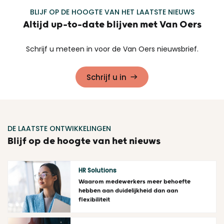
BLIJF OP DE HOOGTE VAN HET LAATSTE NIEUWS
Altijd up-to-date blijven met Van Oers
Schrijf u meteen in voor de Van Oers nieuwsbrief.
Schrijf u in
DE LAATSTE ONTWIKKELINGEN
Blijf op de hoogte van het nieuws
HR Solutions
Waarom medewerkers meer behoefte
hebben aan duidelijkheid dan aan
flexibiliteit
Lees meer