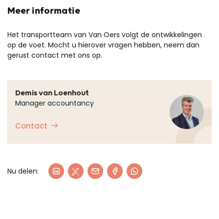
Meer informatie
Het transportteam van Van Oers volgt de ontwikkelingen
op de voet. Mocht u hierover vragen hebben, neem dan
gerust contact met ons op.
Demis van Loenhout
Manager accountancy
Contact
Nu delen: