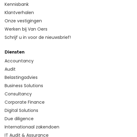
Kennisbank
Klantverhalen
Onze vestigingen
Werken bij Van Oers
Schrijf u in voor de nieuwsbrief!
Diensten
Accountancy
Audit
Belastingadvies
Business Solutions
Consultancy
Corporate Finance
Digital Solutions
Due diligence
Internationaal zakendoen
IT Audit & Assurance