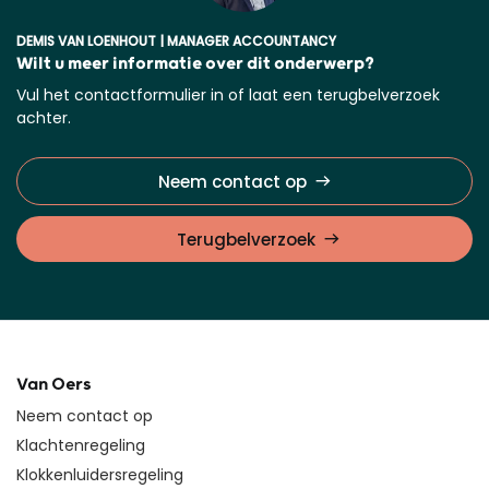
DEMIS VAN LOENHOUT | MANAGER ACCOUNTANCY
Wilt u meer informatie over dit onderwerp?
Vul het contactformulier in of laat een terugbelverzoek
achter.
Neem contact op
Terugbelverzoek
Van Oers
Neem contact op
Klachtenregeling
Klokkenluidersregeling