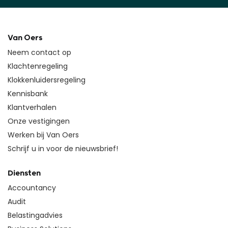
Van Oers
Neem contact op
Klachtenregeling
Klokkenluidersregeling
Kennisbank
Klantverhalen
Onze vestigingen
Werken bij Van Oers
Schrijf u in voor de nieuwsbrief!
Diensten
Accountancy
Audit
Belastingadvies