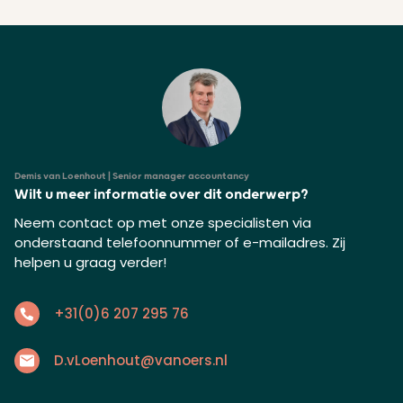
Demis van Loenhout | Senior manager accountancy
Wilt u meer informatie over dit onderwerp?
Neem contact op met onze specialisten via
onderstaand telefoonnummer of e-mailadres. Zij
helpen u graag verder!
+31(0)6 207 295 76
D.vLoenhout@vanoers.nl