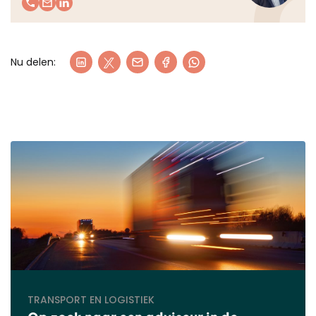
Nu delen:
TRANSPORT EN LOGISTIEK