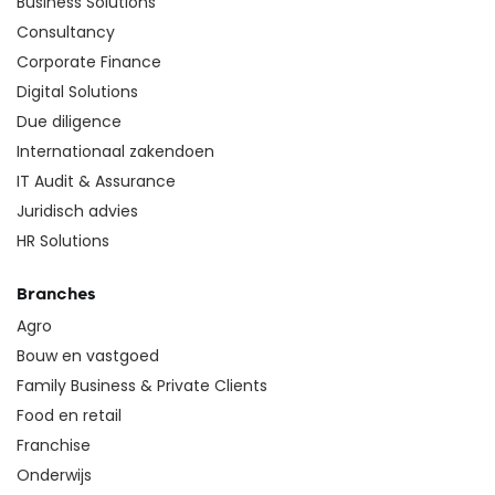
Business Solutions
Consultancy
Corporate Finance
Digital Solutions
Due diligence
Internationaal zakendoen
IT Audit & Assurance
Juridisch advies
HR Solutions
Branches
Agro
Bouw en vastgoed
Family Business & Private Clients
Food en retail
Franchise
Onderwijs