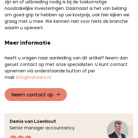
zijn en of uitbreiding nodig is bij de toekomstige
noodzakelijke investeringen. Daarnaast is het van belang
om goed grip te hebben op uw kostprijs, ook hier kijken we
graag met u mee. We kennen niet voor niets de branche
waarin u opereert.
Meer informatie
Heeft u vragen naar aanleiding van dit artikel? Neem dan
gerust contact op met onze specialisten. U kunt contact
opnemen via onderstaande button of per
mail:
info@vanoers.nl
.
Neem contact op
Demis van Loenhout
Senior manager accountancy