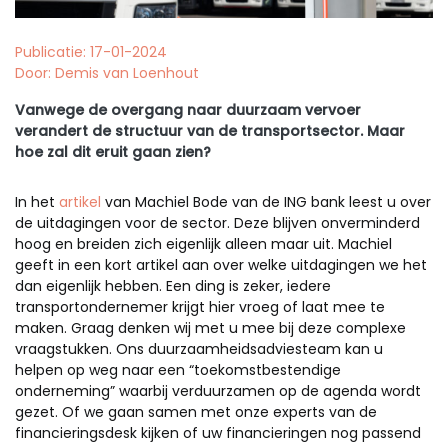
Publicatie: 17-01-2024
Door: Demis van Loenhout
Vanwege de overgang naar duurzaam vervoer
verandert de structuur van de transportsector. Maar
hoe zal dit eruit gaan zien?
In het
artikel
van Machiel Bode van de ING bank leest u over
de uitdagingen voor de sector. Deze blijven onverminderd
hoog en breiden zich eigenlijk alleen maar uit. Machiel
geeft in een kort artikel aan over welke uitdagingen we het
dan eigenlijk hebben. Een ding is zeker, iedere
transportondernemer krijgt hier vroeg of laat mee te
maken. Graag denken wij met u mee bij deze complexe
vraagstukken. Ons duurzaamheidsadviesteam kan u
helpen op weg naar een “toekomstbestendige
onderneming” waarbij verduurzamen op de agenda wordt
gezet. Of we gaan samen met onze experts van de
financieringsdesk kijken of uw financieringen nog passend