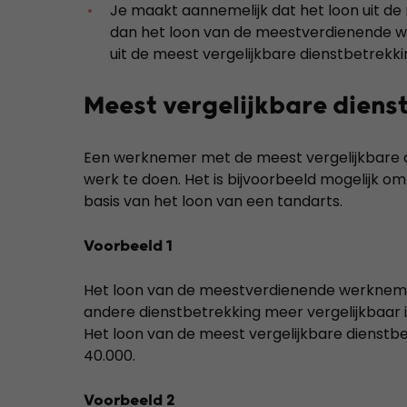
Je maakt aannemelijk dat het loon uit de 
dan het loon van de meestverdienende we
uit de meest vergelijkbare dienstbetrekki
Meest vergelijkbare diens
Een werknemer met de meest vergelijkbare di
werk te doen. Het is bijvoorbeeld mogelijk om
basis van het loon van een tandarts.
Voorbeeld 1
Het loon van de meestverdienende werknemer
andere dienstbetrekking meer vergelijkbaar 
Het loon van de meest vergelijkbare dienstbet
40.000.
Voorbeeld 2