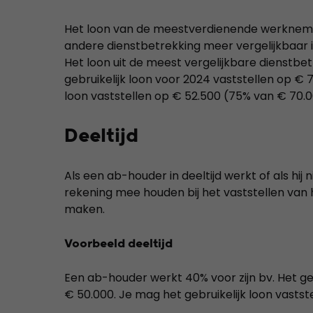
Het loon van de meestverdienende werknemer
andere dienstbetrekking meer vergelijkbaar 
Het loon uit de meest vergelijkbare dienstbet
gebruikelijk loon voor 2024 vaststellen op € 7
loon vaststellen op € 52.500 (75% van € 70.0
Deeltijd
Als een ab-houder in deeltijd werkt of als hij 
rekening mee houden bij het vaststellen van 
maken.
Voorbeeld deeltijd
Een ab-houder werkt 40% voor zijn bv. Het geb
€ 50.000. Je mag het gebruikelijk loon vastst