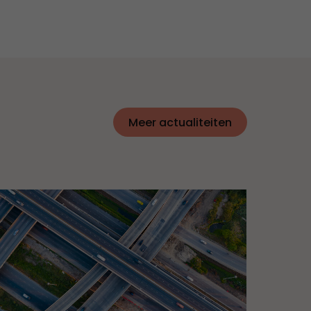
Meer actualiteiten