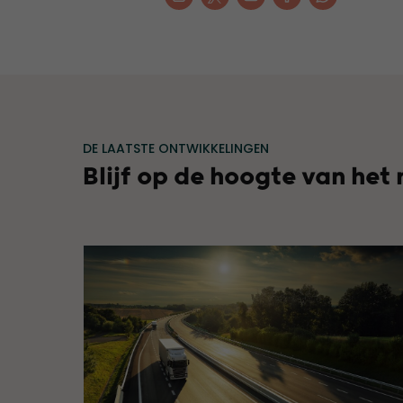
DE LAATSTE ONTWIKKELINGEN
Blijf op de hoogte van het