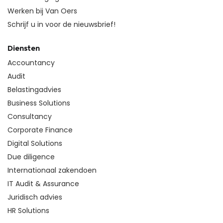
Werken bij Van Oers
Schrijf u in voor de nieuwsbrief!
Diensten
Accountancy
Audit
Belastingadvies
Business Solutions
Consultancy
Corporate Finance
Digital Solutions
Due diligence
Internationaal zakendoen
IT Audit & Assurance
Juridisch advies
HR Solutions