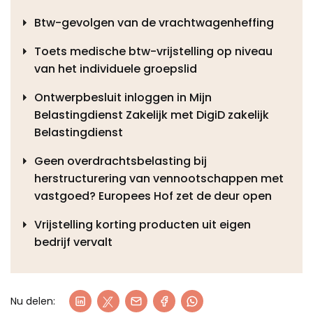
Btw-gevolgen van de vrachtwagenheffing
Toets medische btw-vrijstelling op niveau
van het individuele groepslid
Ontwerpbesluit inloggen in Mijn
Belastingdienst Zakelijk met DigiD zakelijk
Belastingdienst
Geen overdrachtsbelasting bij
herstructurering van vennootschappen met
vastgoed? Europees Hof zet de deur open
Vrijstelling korting producten uit eigen
bedrijf vervalt
Nu delen: