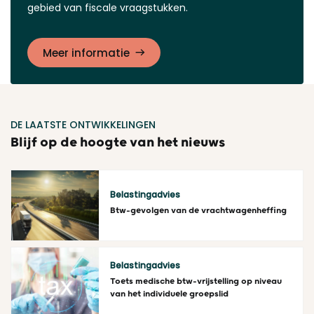
gebied van fiscale vraagstukken.
Meer informatie
DE LAATSTE ONTWIKKELINGEN
Blijf op de hoogte van het nieuws
Belastingadvies
Btw-gevolgen van de vrachtwagenheffing
Lees meer
Belastingadvies
Toets medische btw-vrijstelling op niveau
van het individuele groepslid