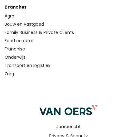
Branches
Agro
Bouw en vastgoed
Family Business & Private Clients
Food en retail
Franchise
Onderwijs
Transport en logistiek
Zorg
Jaarbericht
Privacy & Security