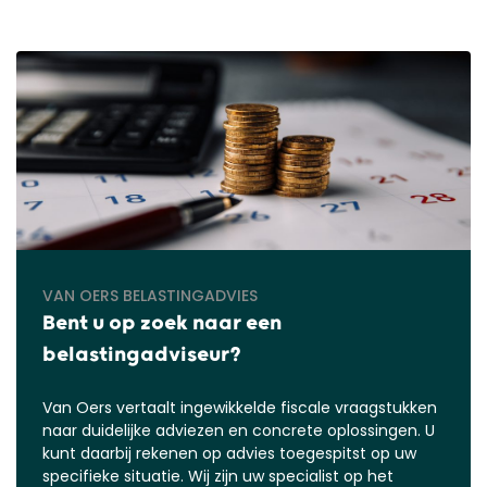
VAN OERS BELASTINGADVIES
Bent u op zoek naar een
belastingadviseur?
Van Oers vertaalt ingewikkelde fiscale vraagstukken
naar duidelijke adviezen en concrete oplossingen. U
kunt daarbij rekenen op advies toegespitst op uw
specifieke situatie. Wij zijn uw specialist op het