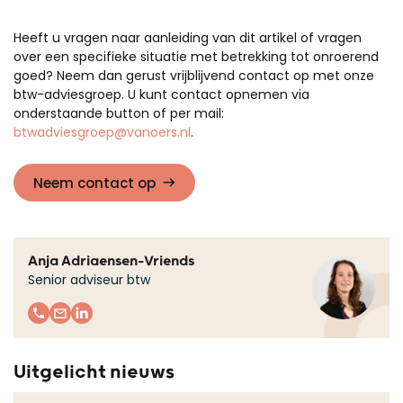
Heeft u vragen naar aanleiding van dit artikel of vragen
over een specifieke situatie met betrekking tot onroerend
goed? Neem dan gerust vrijblijvend contact op met onze
btw-adviesgroep. U kunt contact opnemen via
onderstaande button of per mail:
btwadviesgroep@vanoers.nl
.
Neem contact op
Anja Adriaensen-Vriends
Senior adviseur btw
Uitgelicht nieuws