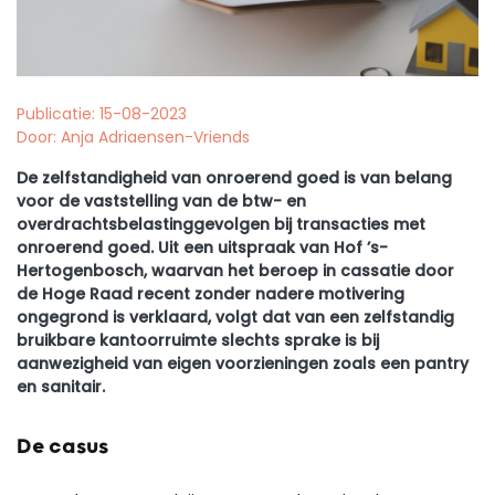
Publicatie: 15-08-2023
Door: Anja Adriaensen-Vriends
De zelfstandigheid van onroerend goed is van belang
voor de vaststelling van de btw- en
overdrachtsbelastinggevolgen bij transacties met
onroerend goed. Uit een uitspraak van Hof ’s-
Hertogenbosch, waarvan het beroep in cassatie door
de Hoge Raad recent zonder nadere motivering
ongegrond is verklaard, volgt dat van een zelfstandig
bruikbare kantoorruimte slechts sprake is bij
aanwezigheid van eigen voorzieningen zoals een pantry
en sanitair.
De casus