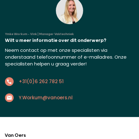
Ymke Workum - Vink | Manager Vaktechniek
Wilt u meer informatie over dit onderwerp?
Neem contact op met onze specialisten via
onderstaand telefoonnummer of e-mailadres. Onze
specialisten helpen u graag verder!
+31(0)6 262 782 51
Y.Workum@vanoers.nl
Van Oers