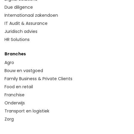
Due diligence
Internationaal zakendoen
IT Audit & Assurance
Juridisch advies
HR Solutions
Branches
Agro
Bouw en vastgoed
Family Business & Private Clients
Food en retail
Franchise
Onderwijs
Transport en logistiek
Zorg