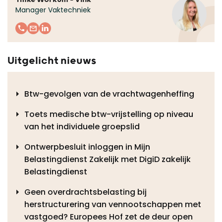
Manager Vaktechniek
Uitgelicht nieuws
Btw-gevolgen van de vrachtwagenheffing
Toets medische btw-vrijstelling op niveau
van het individuele groepslid
Ontwerpbesluit inloggen in Mijn
Belastingdienst Zakelijk met DigiD zakelijk
Belastingdienst
Geen overdrachtsbelasting bij
herstructurering van vennootschappen met
vastgoed? Europees Hof zet de deur open