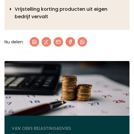
Vrijstelling korting producten uit eigen
bedrijf vervalt
Nu delen:
VAN OERS BELASTINGADVIES