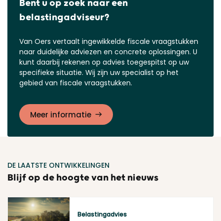
Bent u op zoek naar een
belastingadviseur?
Van Oers vertaalt ingewikkelde fiscale vraagstukken
naar duidelijke adviezen en concrete oplossingen. U
kunt daarbij rekenen op advies toegespitst op uw
specifieke situatie. Wij zijn uw specialist op het
gebied van fiscale vraagstukken.
Meer informatie
DE LAATSTE ONTWIKKELINGEN
Blijf op de hoogte van het nieuws
Belastingadvies