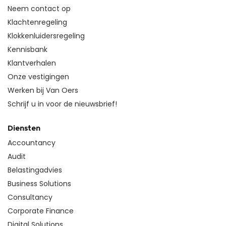
Neem contact op
Klachtenregeling
Klokkenluidersregeling
Kennisbank
Klantverhalen
Onze vestigingen
Werken bij Van Oers
Schrijf u in voor de nieuwsbrief!
Diensten
Accountancy
Audit
Belastingadvies
Business Solutions
Consultancy
Corporate Finance
Digital Solutions