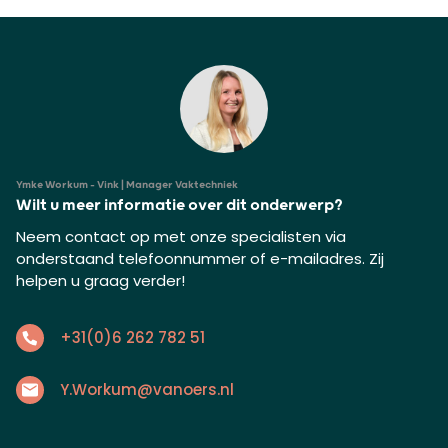
Ymke Workum - Vink | Manager Vaktechniek
Wilt u meer informatie over dit onderwerp?
Neem contact op met onze specialisten via
onderstaand telefoonnummer of e-mailadres. Zij
helpen u graag verder!
+31(0)6 262 782 51
Y.Workum@vanoers.nl