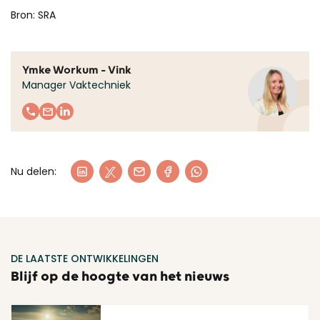
Bron: SRA
Ymke Workum - Vink
Manager Vaktechniek
Nu delen:
DE LAATSTE ONTWIKKELINGEN
Blijf op de hoogte van het nieuws