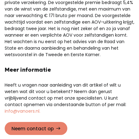
private verzekering. De voorgestelde premie bedraagt 5,4%
van de winst van de zelfstandige, met een maximum van
naar verwachting € 171 bruto per maand. De voorgestelde
wachttijd voordat een zelfstandige een AOV-uitkering krijgt,
bedraagt twee jaar. Het is nog niet zeker of en zo ja vanaf
wanneer er een verplichte AOV voor zelfstandigen komt.
Het wachten is nu eerst op het advies van de Raad van
State en daarna aanbieding en behandeling van het
wetsvoorstel in de Tweede en Eerste Kamer.
Meer informatie
Heeft u vragen naar aanleiding van dit artikel of wilt u
weten wat dit voor u betekent? Neem dan gerust
vrijblijvend contact op met onze specialisten. U kunt
contact opnemen via onderstaande button of per mail:
info@vanoers.nl.
Neem contact op