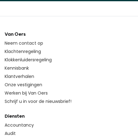
Van Oers
Neem contact op
Klachtenregeling
Klokkenluidersregeling
Kennisbank
Klantverhalen
Onze vestigingen
Werken bij Van Oers
Schrijf u in voor de nieuwsbrief!
Diensten
Accountancy
Audit