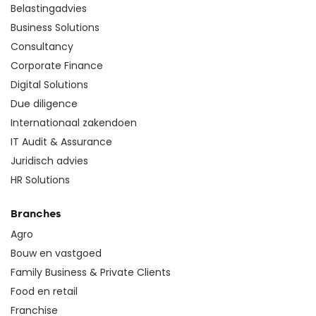
Belastingadvies
Business Solutions
Consultancy
Corporate Finance
Digital Solutions
Due diligence
Internationaal zakendoen
IT Audit & Assurance
Juridisch advies
HR Solutions
Branches
Agro
Bouw en vastgoed
Family Business & Private Clients
Food en retail
Franchise