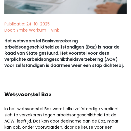
Publicatie: 24-10-2025
Door: Ymke Workum - Vink
Het wetsvoorstel Basisverzekering
arbeidsongeschiktheid zelfstandigen (Baz) is naar de
Raad van State gestuurd. Het voorstel voor deze
verplichte arbeidsongeschiktheidsverzekering (AOV)
voor zelfstandigen is daarmee weer een stap dichterbij.
Wetsvoorstel Baz
In het wetsvoorstel Baz wordt elke zelfstandige verplicht
zich te verzekeren tegen arbeidsongeschiktheid tot de
AOW-leeftijd. Dat kan door deelname aan de Baz, maar
kan ook, onder voorwaarden, door de keuze voor een