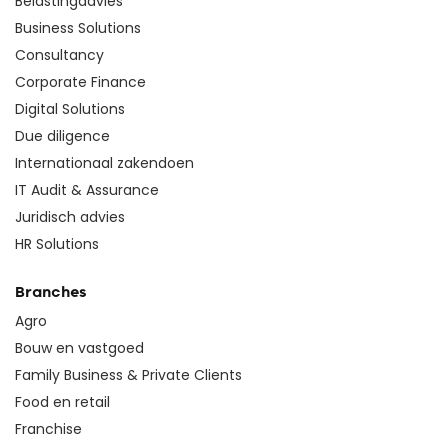
Belastingadvies
Business Solutions
Consultancy
Corporate Finance
Digital Solutions
Due diligence
Internationaal zakendoen
IT Audit & Assurance
Juridisch advies
HR Solutions
Branches
Agro
Bouw en vastgoed
Family Business & Private Clients
Food en retail
Franchise