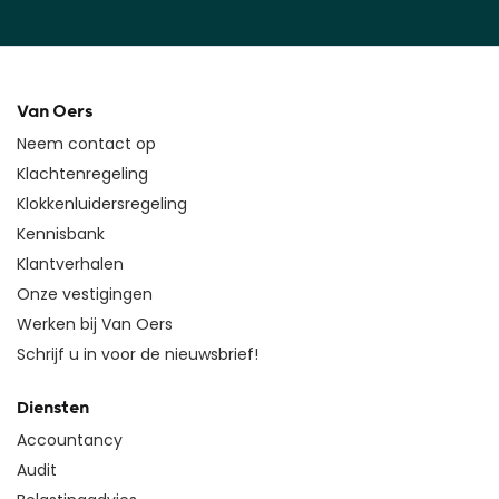
Van Oers
Neem contact op
Klachtenregeling
Klokkenluidersregeling
Kennisbank
Klantverhalen
Onze vestigingen
Werken bij Van Oers
Schrijf u in voor de nieuwsbrief!
Diensten
Accountancy
Audit