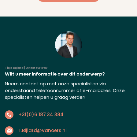
Thijs Bijlard | Directeur Btw
Wilt u meer informatie over dit onderwerp?
Neem contact op met onze specialisten via
onderstaand telefoonnummer of e-mailadres. Onze
specialisten helpen u graag verder!
+31(0)6 187 34 384
T.Bijlard@vanoers.nl