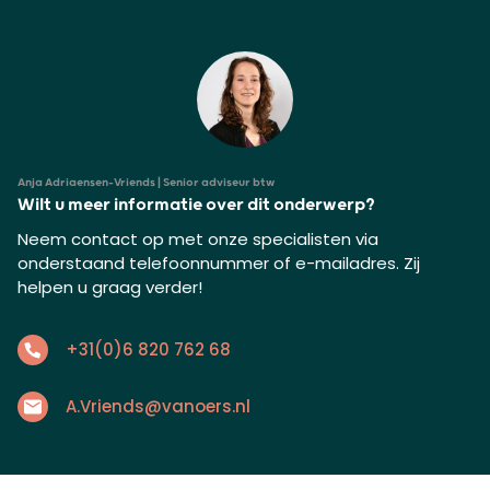
Anja Adriaensen-Vriends | Senior adviseur btw
Wilt u meer informatie over dit onderwerp?
Neem contact op met onze specialisten via
onderstaand telefoonnummer of e-mailadres. Zij
helpen u graag verder!
+31(0)6 820 762 68
A.Vriends@vanoers.nl