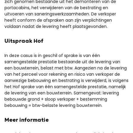
zich genomen bestaande uit het demonteren van de
portacabins, het verwijderen van de bestrating en
uitvoeren van saneringswerkzaamheden. De verkoper
heeft conform de afspraken aan zijn verplichtingen
voldaan nadat de levering heeft plaatsgevonden.
Uitspraak Hof
In deze casus is in geschil of sprake is van één
samengestelde prestatie bestaande uit de levering van
een bouwterrein, belast met btw. Aangezien na de levering
van het perceel voor rekening en risico van verkoper de
aanwezige bebouwing en bestrating is verwijderd, is volgens
het Hof sprake van één samengestelde prestatie, namelijk
de levering van een bouwterrein. Samengevat: levering
bebouwde grond + sloop verkoper + bestemming
bebouwing = btw-belaste levering bouwterrein.
Meer informatie