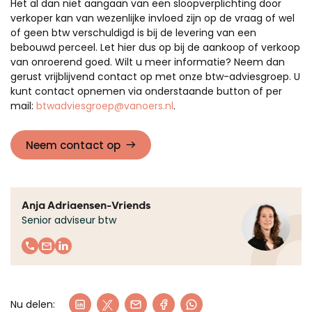
Het al dan niet aangaan van een sloopverplichting door
verkoper kan van wezenlijke invloed zijn op de vraag of wel
of geen btw verschuldigd is bij de levering van een
bebouwd perceel. Let hier dus op bij de aankoop of verkoop
van onroerend goed. Wilt u meer informatie? Neem dan
gerust vrijblijvend contact op met onze btw-adviesgroep. U
kunt contact opnemen via onderstaande button of per
mail:
btwadviesgroep@vanoers.nl
.
Neem contact op
Anja Adriaensen-Vriends
Senior adviseur btw
Nu delen: