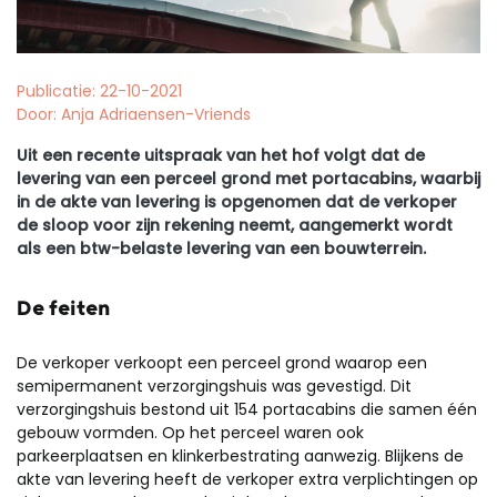
Publicatie: 22-10-2021
Door: Anja Adriaensen-Vriends
Uit een recente uitspraak van het hof volgt dat de
levering van een perceel grond met portacabins, waarbij
in de akte van levering is opgenomen dat de verkoper
de sloop voor zijn rekening neemt, aangemerkt wordt
als een btw-belaste levering van een bouwterrein.
De feiten
De verkoper verkoopt een perceel grond waarop een
semipermanent verzorgingshuis was gevestigd. Dit
verzorgingshuis bestond uit 154 portacabins die samen één
gebouw vormden. Op het perceel waren ook
parkeerplaatsen en klinkerbestrating aanwezig. Blijkens de
akte van levering heeft de verkoper extra verplichtingen op