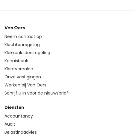
Van Oers
Neem contact op
Klachtenregeling
Klokkenluidersregeling
Kennisbank
Klantverhalen
Onze vestigingen
Werken bij Van Oers
Schrijf u in voor de nieuwsbrief!
Diensten
Accountancy
Audit
Belastingadvies