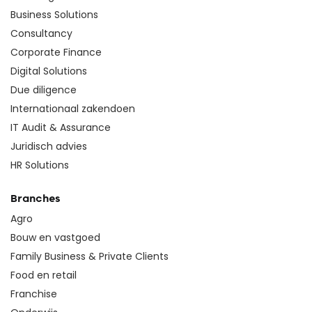
Business Solutions
Consultancy
Corporate Finance
Digital Solutions
Due diligence
Internationaal zakendoen
IT Audit & Assurance
Juridisch advies
HR Solutions
Branches
Agro
Bouw en vastgoed
Family Business & Private Clients
Food en retail
Franchise