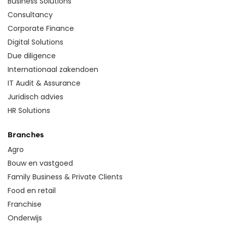
Business Solutions
Consultancy
Corporate Finance
Digital Solutions
Due diligence
Internationaal zakendoen
IT Audit & Assurance
Juridisch advies
HR Solutions
Branches
Agro
Bouw en vastgoed
Family Business & Private Clients
Food en retail
Franchise
Onderwijs