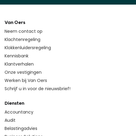
Van Oers
Neem contact op
Klachtenregeling
Klokkenluidersregeling
Kennisbank
Klantverhalen
Onze vestigingen
Werken bij Van Oers
Schrijf u in voor de nieuwsbrief!
Diensten
Accountancy
Audit
Belastingadvies