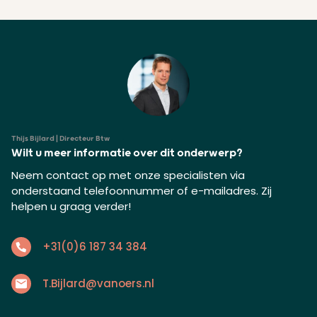
Thijs Bijlard | Directeur Btw
Wilt u meer informatie over dit onderwerp?
Neem contact op met onze specialisten via
onderstaand telefoonnummer of e-mailadres. Zij
helpen u graag verder!
+31(0)6 187 34 384
T.Bijlard@vanoers.nl