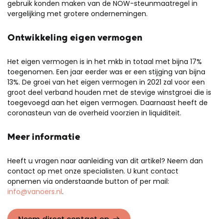
gebruik konden maken van de NOW-steunmaatregel in
vergelijking met grotere ondernemingen.
Ontwikkeling eigen vermogen
Het eigen vermogen is in het mkb in totaal met bijna 17%
toegenomen. Een jaar eerder was er een stijging van bijna
13%. De groei van het eigen vermogen in 2021 zal voor een
groot deel verband houden met de stevige winstgroei die is
toegevoegd aan het eigen vermogen. Daarnaast heeft de
coronasteun van de overheid voorzien in liquiditeit.
Meer informatie
Heeft u vragen naar aanleiding van dit artikel? Neem dan
contact op met onze specialisten. U kunt contact
opnemen via onderstaande button of per mail:
info@vanoers.nl
.