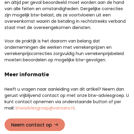
en altijd per geval beoordeeld moet worden aan de hand
van alle feiten en omstandigheden. Dergelijke correcties
zijn mogelijk btw-belast, als ze voortvloeien uit een
overeenkomst waarin de betaling in rechtstreeks verband
staat met de overeengekomen diensten.
Voor de praktijk is het daarom van belang dat
ondernemingen die werken met verrekenprijzen en
verrekenprijscorrecties zorgvuldig hun verrekenprijsbeleid
moeten beoordelen op mogelijke btw-gevolgen.
Meer informatie
Heeft u vragen naar aanleiding van dit artikel? Neem dan
gerust vrijblijvend contact op met onze btw-adviesgroep. U
kunt contact opnemen via onderstaande button of per
mail:
btwadviesgroep@vanoers.nl
.
Neem contact op