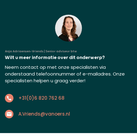
Anja Adriaensen-Vriends | Senior adviseur btw
Wilt u meer informatie over dit onderwerp?
Neem contact op met onze specialisten via
onderstaand telefoonnummer of e-mailadres. Onze
specialisten helpen u graag verder!
+31(0)6 820 762 68
A.Vriends@vanoers.nl