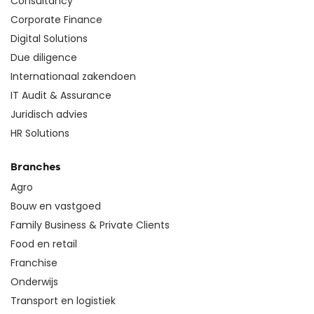
Consultancy
Corporate Finance
Digital Solutions
Due diligence
Internationaal zakendoen
IT Audit & Assurance
Juridisch advies
HR Solutions
Branches
Agro
Bouw en vastgoed
Family Business & Private Clients
Food en retail
Franchise
Onderwijs
Transport en logistiek