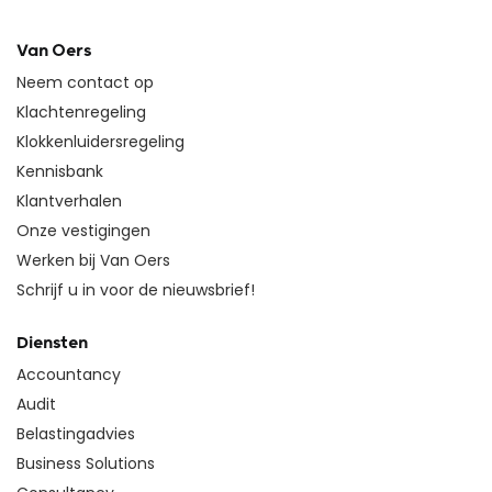
Van Oers
Neem contact op
Klachtenregeling
Klokkenluidersregeling
Kennisbank
Klantverhalen
Onze vestigingen
Werken bij Van Oers
Schrijf u in voor de nieuwsbrief!
Diensten
Accountancy
Audit
Belastingadvies
Business Solutions