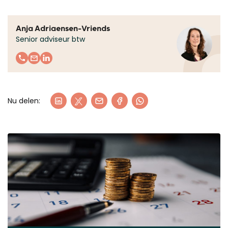
Anja Adriaensen-Vriends
Senior adviseur btw
Nu delen: