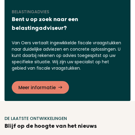
BELASTINGADVIES
Bent u op zoek naar een
belastingadviseur?
Van Oers vertaalt ingewikkelde fiscale vraagstukken
naar duidelijke adviezen en concrete oplossingen. U
kunt daarbij rekenen op advies toegespitst op uw
specifieke situatie. Wij zijn uw specialist op het
gebied van fiscale vraagstukken.
Meer informatie
DE LAATSTE ONTWIKKELINGEN
Blijf op de hoogte van het nieuws