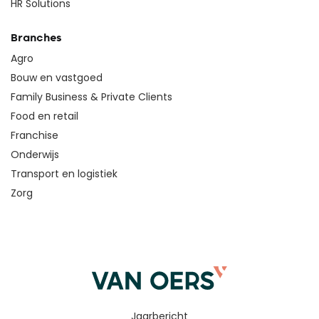
HR Solutions
Branches
Agro
Bouw en vastgoed
Family Business & Private Clients
Food en retail
Franchise
Onderwijs
Transport en logistiek
Zorg
Jaarbericht