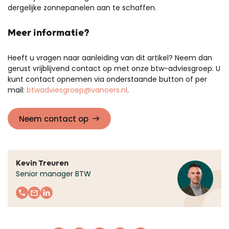
dergelijke zonnepanelen aan te schaffen.
Meer informatie?
Heeft u vragen naar aanleiding van dit artikel? Neem dan
gerust vrijblijvend contact op met onze btw-adviesgroep. U
kunt contact opnemen via onderstaande button of per
mail:
btwadviesgroep@vanoers.nl
.
Neem contact op
Kevin Treuren
Senior manager BTW