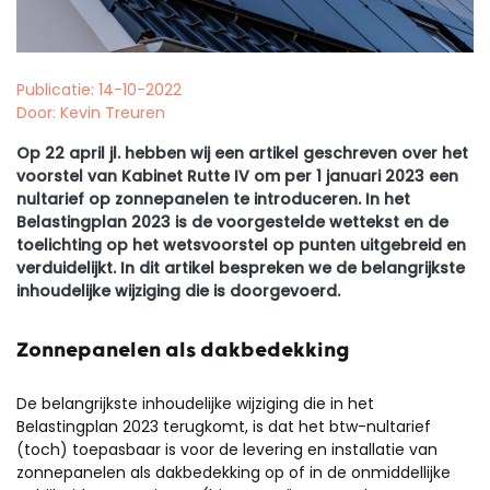
Publicatie: 14-10-2022
Door: Kevin Treuren
Op 22 april jl. hebben wij een artikel geschreven over het
voorstel van Kabinet Rutte IV om per 1 januari 2023 een
nultarief op zonnepanelen te introduceren. In het
Belastingplan 2023 is de voorgestelde wettekst en de
toelichting op het wetsvoorstel op punten uitgebreid en
verduidelijkt. In dit artikel bespreken we de belangrijkste
inhoudelijke wijziging die is doorgevoerd.
Zonnepanelen als dakbedekking
De belangrijkste inhoudelijke wijziging die in het
Belastingplan 2023 terugkomt, is dat het btw-nultarief
(toch) toepasbaar is voor de levering en installatie van
zonnepanelen als dakbedekking op of in de onmiddellijke