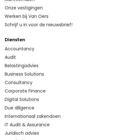
Onze vestigingen
Werken bij Van Oers
Schrijf u in voor de nieuwsbrief!
Diensten
Accountancy
Audit
Belastingadvies
Business Solutions
Consultancy
Corporate Finance
Digital Solutions
Due diligence
Internationaal zakendoen
IT Audit & Assurance
Juridisch advies