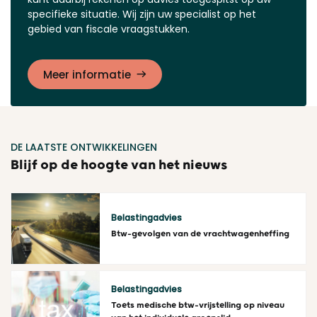
specifieke situatie. Wij zijn uw specialist op het
gebied van fiscale vraagstukken.
Meer informatie
DE LAATSTE ONTWIKKELINGEN
Blijf op de hoogte van het nieuws
Belastingadvies
Btw-gevolgen van de vrachtwagenheffing
Lees meer
Belastingadvies
Toets medische btw-vrijstelling op niveau