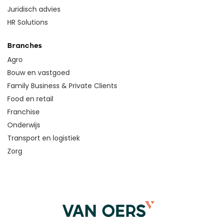
Juridisch advies
HR Solutions
Branches
Agro
Bouw en vastgoed
Family Business & Private Clients
Food en retail
Franchise
Onderwijs
Transport en logistiek
Zorg