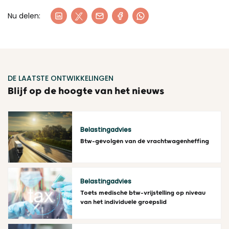
Nu delen:
DE LAATSTE ONTWIKKELINGEN
Blijf op de hoogte van het nieuws
Belastingadvies
Btw-gevolgen van de vrachtwagenheffing
Lees meer
Belastingadvies
Toets medische btw-vrijstelling op niveau
van het individuele groepslid
Lees meer