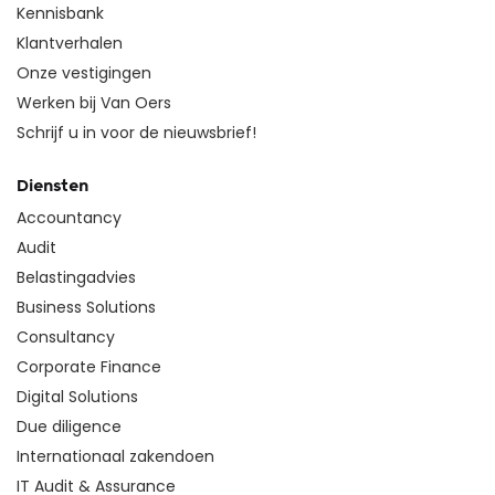
Kennisbank
Klantverhalen
Onze vestigingen
Werken bij Van Oers
Schrijf u in voor de nieuwsbrief!
Diensten
Accountancy
Audit
Belastingadvies
Business Solutions
Consultancy
Corporate Finance
Digital Solutions
Due diligence
Internationaal zakendoen
IT Audit & Assurance