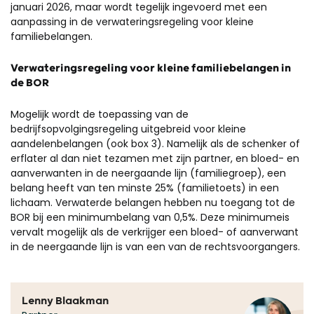
januari 2026, maar wordt tegelijk ingevoerd met een
aanpassing in de verwateringsregeling voor kleine
familiebelangen.
Verwateringsregeling voor kleine familiebelangen in
de BOR
Mogelijk wordt de toepassing van de
bedrijfsopvolgingsregeling uitgebreid voor kleine
aandelenbelangen (ook box 3). Namelijk als de schenker of
erflater al dan niet tezamen met zijn partner, en bloed- en
aanverwanten in de neergaande lijn (familiegroep), een
belang heeft van ten minste 25% (familietoets) in een
lichaam. Verwaterde belangen hebben nu toegang tot de
BOR bij een minimumbelang van 0,5%. Deze minimumeis
vervalt mogelijk als de verkrijger een bloed- of aanverwant
in de neergaande lijn is van een van de rechtsvoorgangers.
Lenny Blaakman