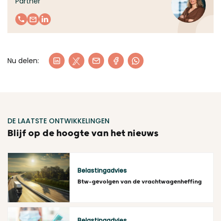
Partner
Nu delen:
DE LAATSTE ONTWIKKELINGEN
Blijf op de hoogte van het nieuws
Belastingadvies
Btw-gevolgen van de vrachtwagenheffing
Lees meer
Belastingadvies