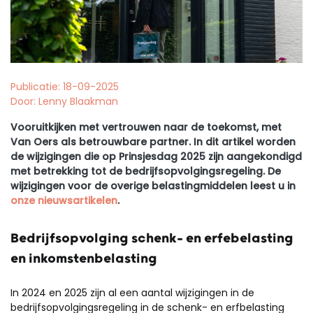
Publicatie: 18-09-2025
Door: Lenny Blaakman
Vooruitkijken met vertrouwen naar de toekomst, met
Van Oers als betrouwbare partner. In dit artikel worden
de wijzigingen die op Prinsjesdag 2025 zijn aangekondigd
met betrekking tot de bedrijfsopvolgingsregeling. De
wijzigingen voor de overige belastingmiddelen leest u in
onze nieuwsartikelen
.
Bedrijfsopvolging schenk- en erfebelasting
en inkomstenbelasting
In 2024 en 2025 zijn al een aantal wijzigingen in de
bedrijfsopvolgingsregeling in de schenk- en erfbelasting