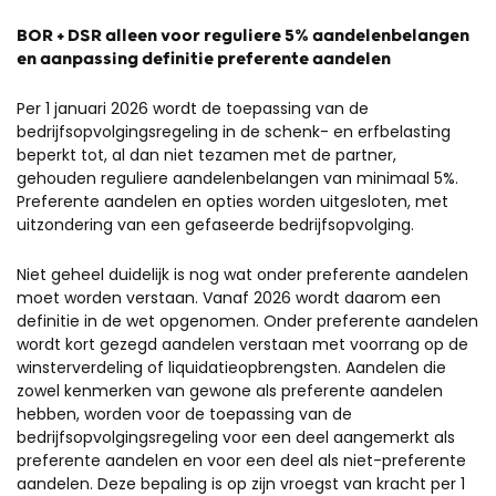
BOR + DSR alleen voor reguliere 5% aandelenbelangen
en aanpassing definitie preferente aandelen
Per 1 januari 2026 wordt de toepassing van de
bedrijfsopvolgingsregeling in de schenk- en erfbelasting
beperkt tot, al dan niet tezamen met de partner,
gehouden reguliere aandelenbelangen van minimaal 5%.
Preferente aandelen en opties worden uitgesloten, met
uitzondering van een gefaseerde bedrijfsopvolging.
Niet geheel duidelijk is nog wat onder preferente aandelen
moet worden verstaan. Vanaf 2026 wordt daarom een
definitie in de wet opgenomen. Onder preferente aandelen
wordt kort gezegd aandelen verstaan met voorrang op de
winsterverdeling of liquidatieopbrengsten. Aandelen die
zowel kenmerken van gewone als preferente aandelen
hebben, worden voor de toepassing van de
bedrijfsopvolgingsregeling voor een deel aangemerkt als
preferente aandelen en voor een deel als niet-preferente
aandelen. Deze bepaling is op zijn vroegst van kracht per 1