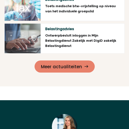
Toets medische btw-vrijstelling op niveau
van het individuele groepslid
Lees meer
Belastingadvies
Ontwerpbesluit inloggen in Mijn
Belastingdienst Zakelijk met DigiD zakelijk
Belastingdienst
Lees meer
Meer actualiteiten