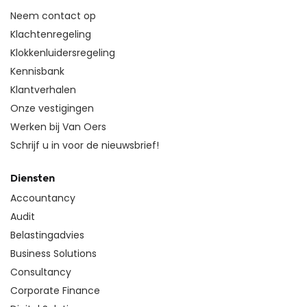
Neem contact op
Klachtenregeling
Klokkenluidersregeling
Kennisbank
Klantverhalen
Onze vestigingen
Werken bij Van Oers
Schrijf u in voor de nieuwsbrief!
Diensten
Accountancy
Audit
Belastingadvies
Business Solutions
Consultancy
Corporate Finance