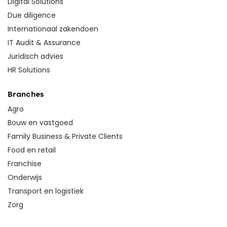
Digital Solutions
Due diligence
Internationaal zakendoen
IT Audit & Assurance
Juridisch advies
HR Solutions
Branches
Agro
Bouw en vastgoed
Family Business & Private Clients
Food en retail
Franchise
Onderwijs
Transport en logistiek
Zorg