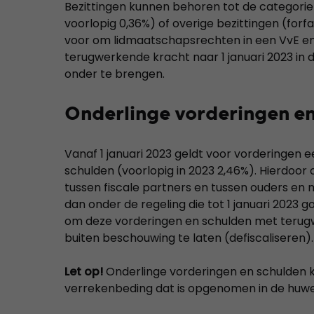
Bezittingen kunnen behoren tot de categorie
voorlopig 0,36%) of overige bezittingen (forfa
voor om lidmaatschapsrechten in een VvE e
terugwerkende kracht naar 1 januari 2023 in
onder te brengen.
Onderlinge vorderingen e
Vanaf 1 januari 2023 geldt voor vorderingen 
schulden (voorlopig in 2023 2,46%). Hierdoor 
tussen fiscale partners en tussen ouders en
dan onder de regeling die tot 1 januari 2023 
om deze vorderingen en schulden met terugwe
buiten beschouwing te laten (defiscaliseren).
Let op!
Onderlinge vorderingen en schulden 
verrekenbeding dat is opgenomen in de huwe