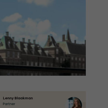
Lenny Blaakman
Partner