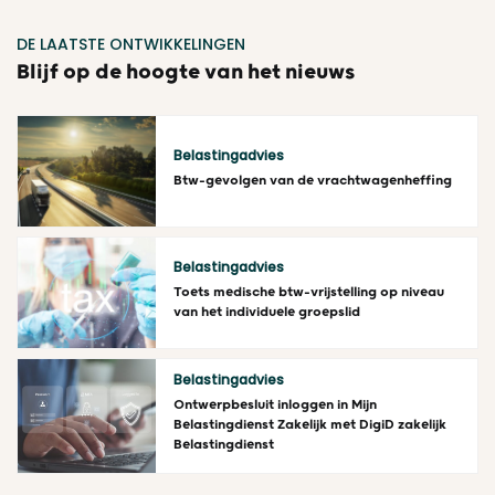
DE LAATSTE ONTWIKKELINGEN
Blijf op de hoogte van het nieuws
Belastingadvies
Btw-gevolgen van de vrachtwagenheffing
Lees meer
Belastingadvies
Toets medische btw-vrijstelling op niveau
van het individuele groepslid
Lees meer
Belastingadvies
Ontwerpbesluit inloggen in Mijn
Belastingdienst Zakelijk met DigiD zakelijk
Belastingdienst
Lees meer