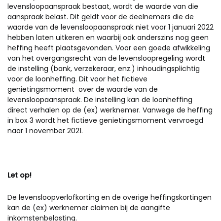
levensloopaanspraak bestaat, wordt de waarde van die
aanspraak belast. Dit geldt voor de deelnemers die de
waarde van de levensloopaanspraak niet voor 1 januari 2022
hebben laten uitkeren en waarbij ook anderszins nog geen
heffing heeft plaatsgevonden. Voor een goede afwikkeling
van het overgangsrecht van de levensloopregeling wordt
de instelling (bank, verzekeraar, enz.) inhoudingsplichtig
voor de loonheffing. Dit voor het fictieve
genietingsmoment over de waarde van de
levensloopaanspraak. De instelling kan de loonheffing
direct verhalen op de (ex) werknemer. Vanwege de heffing
in box 3 wordt het fictieve genietingsmoment vervroegd
naar 1 november 2021.
Let op!
De levensloopverlofkorting en de overige heffingskortingen
kan de (ex) werknemer claimen bij de aangifte
inkomstenbelasting.