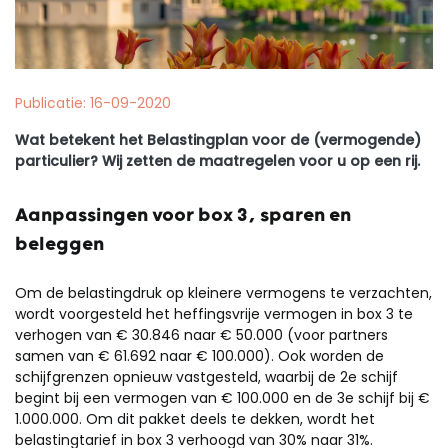
Publicatie: 16-09-2020
Wat betekent het Belastingplan voor de (vermogende)
particulier? Wij zetten de maatregelen voor u op een rij.
Aanpassingen voor box 3, sparen en
beleggen
Om de belastingdruk op kleinere vermogens te verzachten,
wordt voorgesteld het heffingsvrije vermogen in box 3 te
verhogen van € 30.846 naar € 50.000 (voor partners
samen van € 61.692 naar € 100.000). Ook worden de
schijfgrenzen opnieuw vastgesteld, waarbij de 2e schijf
begint bij een vermogen van € 100.000 en de 3e schijf bij €
1.000.000. Om dit pakket deels te dekken, wordt het
belastingtarief in box 3 verhoogd van 30% naar 31%.