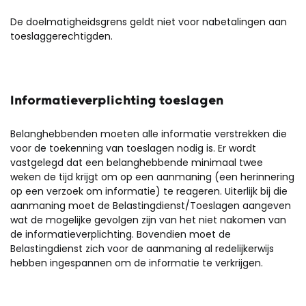
De doelmatigheidsgrens geldt niet voor nabetalingen aan
toeslaggerechtigden.
Informatieverplichting toeslagen
Belanghebbenden moeten alle informatie verstrekken die
voor de toekenning van toeslagen nodig is. Er wordt
vastgelegd dat een belanghebbende minimaal twee
weken de tijd krijgt om op een aanmaning (een herinnering
op een verzoek om informatie) te reageren. Uiterlijk bij die
aanmaning moet de Belastingdienst/Toeslagen aangeven
wat de mogelijke gevolgen zijn van het niet nakomen van
de informatieverplichting. Bovendien moet de
Belastingdienst zich voor de aanmaning al redelijkerwijs
hebben ingespannen om de informatie te verkrijgen.