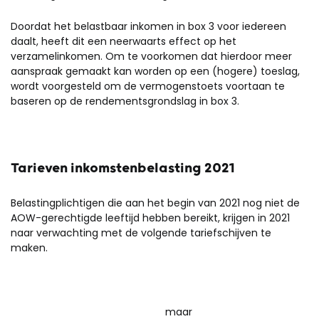
Doordat het belastbaar inkomen in box 3 voor iedereen
daalt, heeft dit een neerwaarts effect op het
verzamelinkomen. Om te voorkomen dat hierdoor meer
aanspraak gemaakt kan worden op een (hogere) toeslag,
wordt voorgesteld om de vermogenstoets voortaan te
baseren op de rendementsgrondslag in box 3.
Tarieven inkomstenbelasting 2021
Belastingplichtigen die aan het begin van 2021 nog niet de
AOW-gerechtigde leeftijd hebben bereikt, krijgen in 2021
naar verwachting met de volgende tariefschijven te
maken.
maar