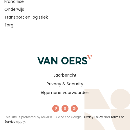
Franchise
Onderwijs
Transport en logistiek
Zorg
Jaarbericht
Privacy & Security
Algemene voorwaarden
This site is protected by reCAPTCHA and the Google
Privacy Policy
and
Terms of
Service
apply.