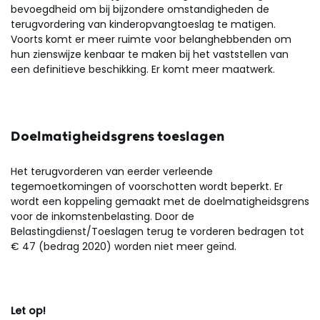
bevoegdheid om bij bijzondere omstandigheden de
terugvordering van kinderopvangtoeslag te matigen.
Voorts komt er meer ruimte voor belanghebbenden om
hun zienswijze kenbaar te maken bij het vaststellen van
een definitieve beschikking. Er komt meer maatwerk.
Doelmatigheidsgrens toeslagen
Het terugvorderen van eerder verleende
tegemoetkomingen of voorschotten wordt beperkt. Er
wordt een koppeling gemaakt met de doelmatigheidsgrens
voor de inkomstenbelasting. Door de
Belastingdienst/Toeslagen terug te vorderen bedragen tot
€ 47 (bedrag 2020) worden niet meer geïnd.
Let op!