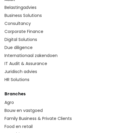
Belastingadvies
Business Solutions
Consultancy
Corporate Finance
Digital Solutions
Due diligence
Internationaal zakendoen
IT Audit & Assurance
Juridisch advies
HR Solutions
Branches
Agro
Bouw en vastgoed
Family Business & Private Clients
Food en retail