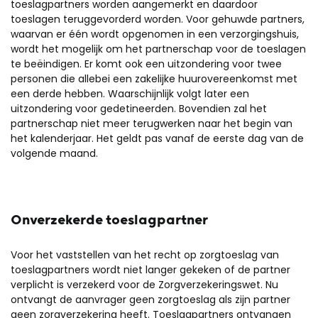
toeslagpartners worden aangemerkt en daardoor
toeslagen teruggevorderd worden. Voor gehuwde partners,
waarvan er één wordt opgenomen in een verzorgingshuis,
wordt het mogelijk om het partnerschap voor de toeslagen
te beëindigen. Er komt ook een uitzondering voor twee
personen die allebei een zakelijke huurovereenkomst met
een derde hebben. Waarschijnlijk volgt later een
uitzondering voor gedetineerden. Bovendien zal het
partnerschap niet meer terugwerken naar het begin van
het kalenderjaar. Het geldt pas vanaf de eerste dag van de
volgende maand.
Onverzekerde toeslagpartner
Voor het vaststellen van het recht op zorgtoeslag van
toeslagpartners wordt niet langer gekeken of de partner
verplicht is verzekerd voor de Zorgverzekeringswet. Nu
ontvangt de aanvrager geen zorgtoeslag als zijn partner
geen zorgverzekering heeft. Toeslagpartners ontvangen