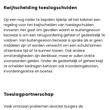
Kwijtschelding toeslagschulden
Op een nog nader te bepalen tijdstip wil het kabinet een
regeling voor het kwijtschelden van toeslagschulden
invoeren. Het gaat om gevallen waarin er buitengewoon
bezwaar is om een terugvordering geheel of gedeeltelijk te
voldoen. Van buitengewoon bezwaar is sprake als er geen
middelen zijn of worden verwacht om een schuld binnen
afzienbare tijd af te kunnen lossen. Ook andere
omstandigheden zijn denkbaar, maar er zullen strikte
voorwaarden gelden. Onder de gedeeltelijk of geheel kwijt
te schelden bedragen behoren ook invorderingskosten,
invorderingsrente en boetes.
Toeslagpartnerschap
Vaak ontstaan problemen doordat burgers als