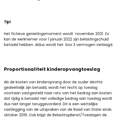
Tip!
Het fictieve genietingsmoment wordt november 2021. Zo
kan de werknemer voor 1 januari 2022 zijn belastingschuld
betaald hebben. Aldus wordt het box 3 vermogen verlaagd.
Proportionaliteit kinderopvangtoeslag
Als de kosten van kinderopvang door de ouder slechts
gedeeltelijk zijn betaald, wordt het recht op toeslag
voortaan vastgesteld naar rato van het bedrag aan kosten
dat tijdig is betaald. Het volledige bedrag aan toeslag wordt
dus niet langer teruggevorderd. Dit is een wettelijke
vastlegging van de uitspraken van de Raad van State sinds
oktober 2019. Ook krijgt de Belastingdienst/Toeslagen de