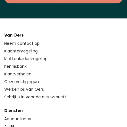
Van Oers
Neem contact op
Klachtenregeling
Klokkenluidersregeling
Kennisbank
Klantverhalen
Onze vestigingen
Werken bij Van Oers
Schrijf u in voor de nieuwsbrief!
Diensten
Accountancy
Audit