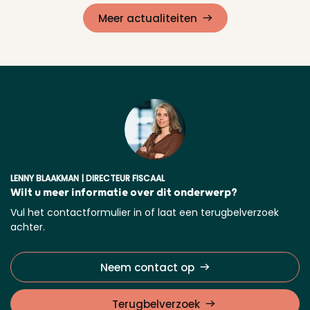
Meer actualiteiten
LENNY BLAAKMAN | DIRECTEUR FISCAAL
Wilt u meer informatie over dit onderwerp?
Vul het contactformulier in of laat een terugbelverzoek
achter.
Neem contact op
Terugbelverzoek