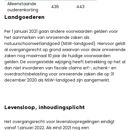
Alleenstaande
436
443
ouderenkorting
Landgoederen
Per 1 januari 2021 gaan andere voorwaarden gelden voor
het aanmerken van onroerende zaken als
natuurschoonwetlandgoed (NSW-landgoed). Hiervoor geldt
al overgangsrecht op grond waarvan voor deze onroerende
zaken nog maximaal 10 jaar de huidige voorwaarden
gelden. De voorgestelde wijziging heeft betrekking op het al
dan niet invorderen van fiscale claims erf-, schenk- en
overdrachtsbelasting voor onroerende zaken die op 31
december 2020 als NSW-landgoed zijn aangemerkt.
Levensloop, inhoudingsplicht
Het overgangsrecht voor levensloopregelingen eindigt
vanaf 1 januari 2022. Als eind 2021 nog een