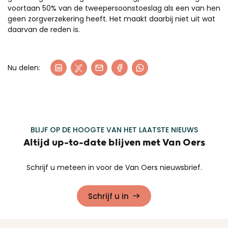
voortaan 50% van de tweepersoonstoeslag als een van hen
geen zorgverzekering heeft. Het maakt daarbij niet uit wat
daarvan de reden is.
Nu delen:
BLIJF OP DE HOOGTE VAN HET LAATSTE NIEUWS
Altijd up-to-date blijven met Van Oers
Schrijf u meteen in voor de Van Oers nieuwsbrief.
Schrijf u in