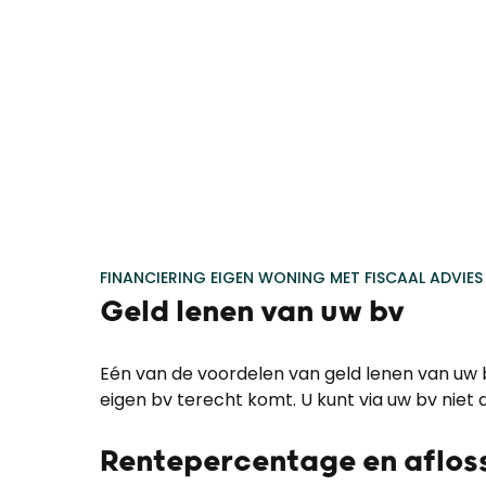
FINANCIERING EIGEN WONING MET FISCAAL ADVIES
Geld lenen van uw bv
Eén van de voordelen van geld lenen van uw b
eigen bv terecht komt. U kunt via uw bv niet 
Rentepercentage en aflos