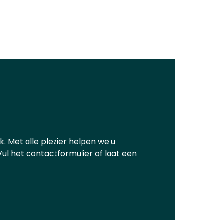
. Met alle plezier helpen we u
Vul het contactformulier of laat een