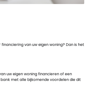
 financiering van uw eigen woning? Dan is het
van uw eigen woning financieren of een
 bank met alle bijkomende voordelen die dit