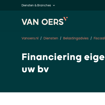
Diensten & Branches
Vanoers.nl
Diensten
Belastingadvies
Fiscaal
Financiering eige
uw bv