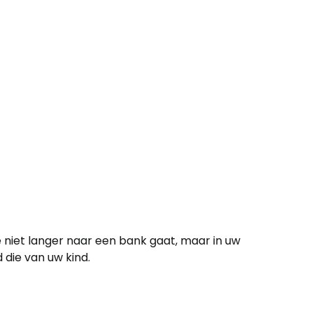
e niet langer naar een bank gaat, maar in uw
 die van uw kind.