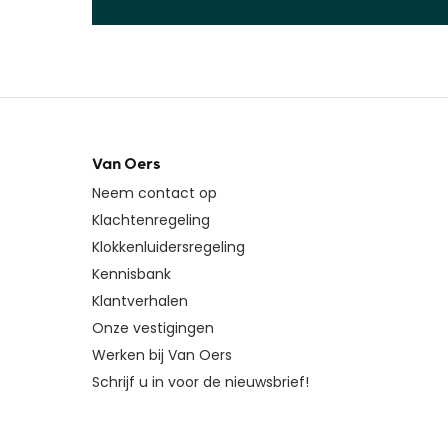
Van Oers
Neem contact op
Klachtenregeling
Klokkenluidersregeling
Kennisbank
Klantverhalen
Onze vestigingen
Werken bij Van Oers
Schrijf u in voor de nieuwsbrief!