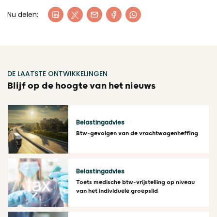
Nu delen:
DE LAATSTE ONTWIKKELINGEN
Blijf op de hoogte van het nieuws
Belastingadvies
Btw-gevolgen van de vrachtwagenheffing
Lees meer
Belastingadvies
Toets medische btw-vrijstelling op niveau
van het individuele groepslid
Lees meer