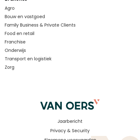
Agro
Bouw en vastgoed
Family Business & Private Clients
Food en retail
Franchise
Onderwijs
Transport en logistiek
Zorg
Jaarbericht
Privacy & Security