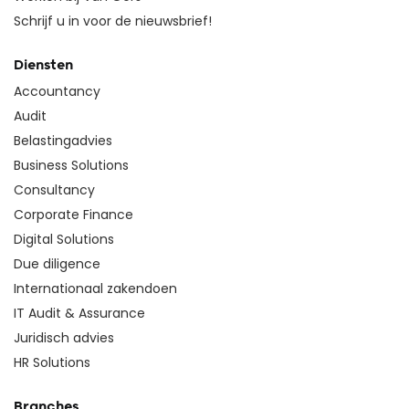
Schrijf u in voor de nieuwsbrief!
Diensten
Accountancy
Audit
Belastingadvies
Business Solutions
Consultancy
Corporate Finance
Digital Solutions
Due diligence
Internationaal zakendoen
IT Audit & Assurance
Juridisch advies
HR Solutions
Branches