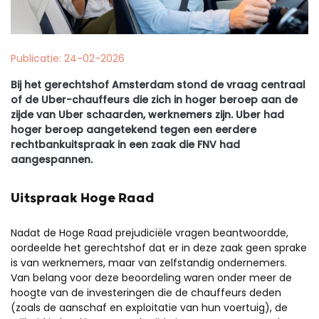
Publicatie: 24-02-2026
Bij het gerechtshof Amsterdam stond de vraag centraal
of de Uber-chauffeurs die zich in hoger beroep aan de
zijde van Uber schaarden, werknemers zijn. Uber had
hoger beroep aangetekend tegen een eerdere
rechtbankuitspraak in een zaak die FNV had
aangespannen.
Uitspraak Hoge Raad
Nadat de Hoge Raad prejudiciële vragen beantwoordde,
oordeelde het gerechtshof dat er in deze zaak geen sprake
is van werknemers, maar van zelfstandig ondernemers.
Van belang voor deze beoordeling waren onder meer de
hoogte van de investeringen die de chauffeurs deden
(zoals de aanschaf en exploitatie van hun voertuig), de