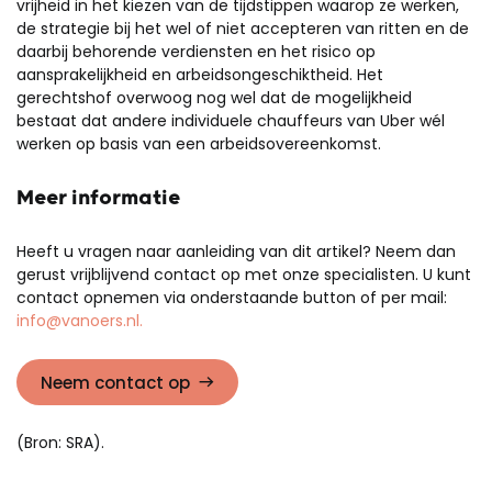
vrijheid in het kiezen van de tijdstippen waarop ze werken,
de strategie bij het wel of niet accepteren van ritten en de
daarbij behorende verdiensten en het risico op
aansprakelijkheid en arbeidsongeschiktheid. Het
gerechtshof overwoog nog wel dat de mogelijkheid
bestaat dat andere individuele chauffeurs van Uber wél
werken op basis van een arbeidsovereenkomst.
Meer informatie
Heeft u vragen naar aanleiding van dit artikel? Neem dan
gerust vrijblijvend contact op met onze specialisten. U kunt
contact opnemen via onderstaande button of per mail:
info@vanoers.nl.
Neem contact op
(Bron: SRA).