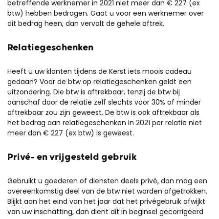
betreffende werknemer in 2021 niet meer dan € 227 (ex
btw) hebben bedragen. Gaat u voor een werknemer over
dit bedrag heen, dan vervalt de gehele aftrek.
Relatiegeschenken
Heeft u uw klanten tijdens de Kerst iets moois cadeau
gedaan? Voor de btw op relatiegeschenken geldt een
uitzondering. Die btw is aftrekbaar, tenzij de btw bij
aanschaf door de relatie zelf slechts voor 30% of minder
aftrekbaar zou zijn geweest. De btw is ook aftrekbaar als
het bedrag aan relatiegeschenken in 2021 per relatie niet
meer dan € 227 (ex btw) is geweest.
Privé- en vrijgesteld gebruik
Gebruikt u goederen of diensten deels privé, dan mag een
overeenkomstig deel van de btw niet worden afgetrokken.
Blijkt aan het eind van het jaar dat het privégebruik afwijkt
van uw inschatting, dan dient dit in beginsel gecorrigeerd