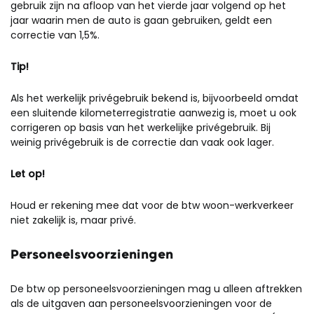
gebruik zijn na afloop van het vierde jaar volgend op het
jaar waarin men de auto is gaan gebruiken, geldt een
correctie van 1,5%.
Tip!
Als het werkelijk privégebruik bekend is, bijvoorbeeld omdat
een sluitende kilometerregistratie aanwezig is, moet u ook
corrigeren op basis van het werkelijke privégebruik. Bij
weinig privégebruik is de correctie dan vaak ook lager.
Let op!
Houd er rekening mee dat voor de btw woon-werkverkeer
niet zakelijk is, maar privé.
Personeelsvoorzieningen
De btw op personeelsvoorzieningen mag u alleen aftrekken
als de uitgaven aan personeelsvoorzieningen voor de