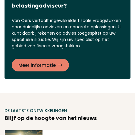
belastingadviseur?
Van Oers vertaalt ingewikkelde fiscale vraagstukken
naar duidelijke adviezen en concrete oplossingen. U
kunt daarbij rekenen op advies toegespitst op uw
specifieke situatie. Wij zijn uw specialist op het
gebied van fiscale vraagstukken.
Meer informatie
DE LAATSTE ONTWIKKELINGEN
Blijf op de hoogte van het nieuws