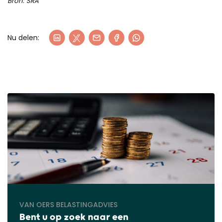
Bron: SRA
Nu delen:
VAN OERS BELASTINGADVIES
Bent u op zoek naar een