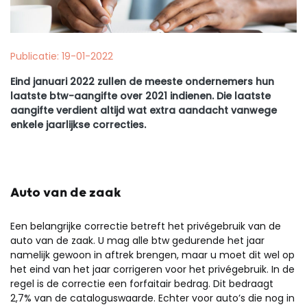
Publicatie: 19-01-2022
Eind januari 2022 zullen de meeste ondernemers hun
laatste btw-aangifte over 2021 indienen. Die laatste
aangifte verdient altijd wat extra aandacht vanwege
enkele jaarlijkse correcties.
Auto van de zaak
Een belangrijke correctie betreft het privégebruik van de
auto van de zaak. U mag alle btw gedurende het jaar
namelijk gewoon in aftrek brengen, maar u moet dit wel op
het eind van het jaar corrigeren voor het privégebruik. In de
regel is de correctie een forfaitair bedrag. Dit bedraagt
2,7% van de cataloguswaarde. Echter voor auto’s die nog in