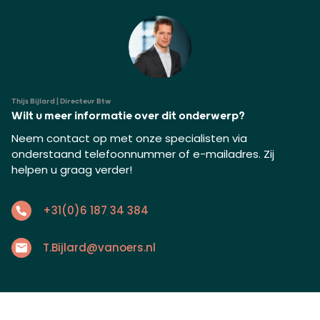
Thijs Bijlard | Directeur Btw
Wilt u meer informatie over dit onderwerp?
Neem contact op met onze specialisten via
onderstaand telefoonnummer of e-mailadres. Zij
helpen u graag verder!
+31(0)6 187 34 384
T.Bijlard@vanoers.nl