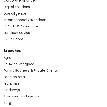
Corporate Finance
Digital Solutions
Due diligence
Internationaal zakendoen
IT Audit & Assurance
Juridisch advies
HR Solutions
Branches
Agro
Bouw en vastgoed
Family Business & Private Clients
Food en retail
Franchise
Onderwijs
Transport en logistiek
Zorg