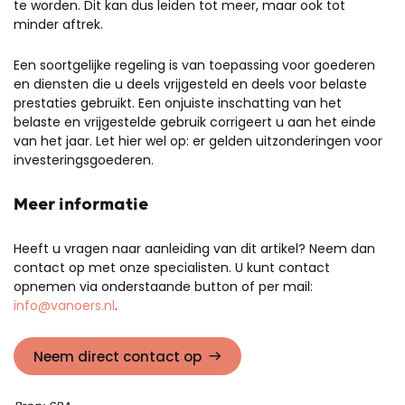
te worden. Dit kan dus leiden tot meer, maar ook tot
minder aftrek.
Een soortgelijke regeling is van toepassing voor goederen
en diensten die u deels vrijgesteld en deels voor belaste
prestaties gebruikt. Een onjuiste inschatting van het
belaste en vrijgestelde gebruik corrigeert u aan het einde
van het jaar. Let hier wel op: er gelden uitzonderingen voor
investeringsgoederen.
Meer informatie
Heeft u vragen naar aanleiding van dit artikel? Neem dan
contact op met onze specialisten. U kunt contact
opnemen via onderstaande button of per mail:
info@vanoers.nl
.
Neem direct contact op