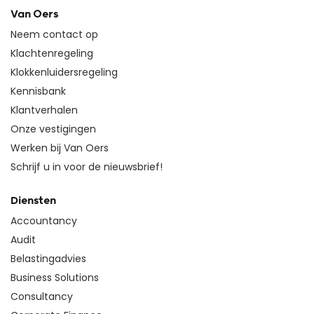
Van Oers
Neem contact op
Klachtenregeling
Klokkenluidersregeling
Kennisbank
Klantverhalen
Onze vestigingen
Werken bij Van Oers
Schrijf u in voor de nieuwsbrief!
Diensten
Accountancy
Audit
Belastingadvies
Business Solutions
Consultancy