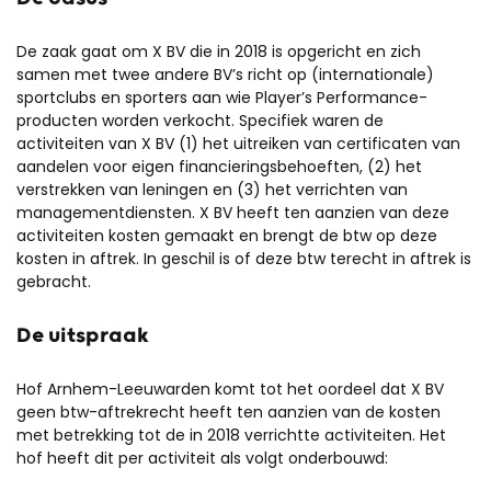
De zaak gaat om X BV die in 2018 is opgericht en zich
samen met twee andere BV’s richt op (internationale)
sportclubs en sporters aan wie Player’s Performance-
producten worden verkocht. Specifiek waren de
activiteiten van X BV (1) het uitreiken van certificaten van
aandelen voor eigen financieringsbehoeften, (2) het
verstrekken van leningen en (3) het verrichten van
managementdiensten. X BV heeft ten aanzien van deze
activiteiten kosten gemaakt en brengt de btw op deze
kosten in aftrek. In geschil is of deze btw terecht in aftrek is
gebracht.
De uitspraak
Hof Arnhem-Leeuwarden komt tot het oordeel dat X BV
geen btw-aftrekrecht heeft ten aanzien van de kosten
met betrekking tot de in 2018 verrichtte activiteiten. Het
hof heeft dit per activiteit als volgt onderbouwd: