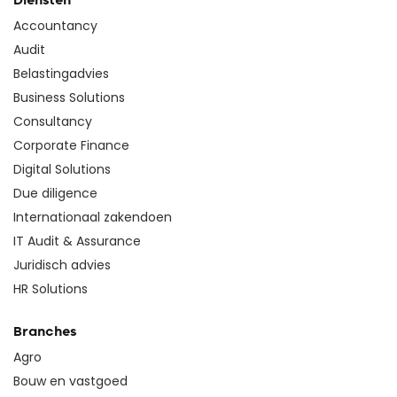
Diensten
Accountancy
Audit
Belastingadvies
Business Solutions
Consultancy
Corporate Finance
Digital Solutions
Due diligence
Internationaal zakendoen
IT Audit & Assurance
Juridisch advies
HR Solutions
Branches
Agro
Bouw en vastgoed