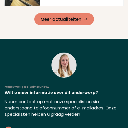
Lees meer
Meer actualiteiten
Manou Weijgers | Adviseur btw
Wilt u meer informatie over dit onderwerp?
Neem contact op met onze specialisten via
onderstaand telefoonnummer of e-mailadres. Onze
specialisten helpen u graag verder!