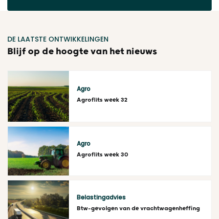
DE LAATSTE ONTWIKKELINGEN
Blijf op de hoogte van het nieuws
Agro
Agroflits week 32
Lees meer
Agro
Agroflits week 30
Lees meer
Belastingadvies
Btw-gevolgen van de vrachtwagenheffing