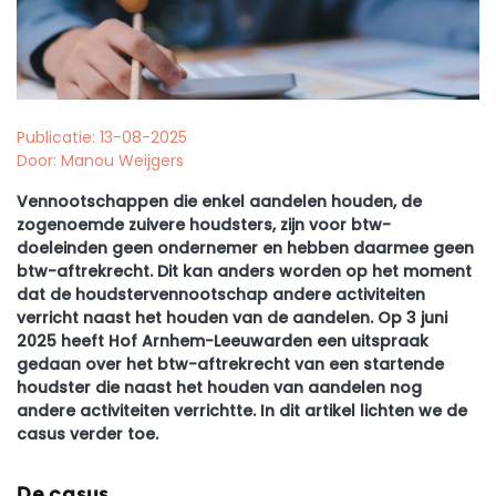
Publicatie: 13-08-2025
Door: Manou Weijgers
Vennootschappen die enkel aandelen houden, de
zogenoemde zuivere houdsters, zijn voor btw-
doeleinden geen ondernemer en hebben daarmee geen
btw-aftrekrecht. Dit kan anders worden op het moment
dat de houdstervennootschap andere activiteiten
verricht naast het houden van de aandelen. Op 3 juni
2025 heeft Hof Arnhem-Leeuwarden een uitspraak
gedaan over het btw-aftrekrecht van een startende
houdster die naast het houden van aandelen nog
andere activiteiten verrichtte. In dit artikel lichten we de
casus verder toe.
De casus