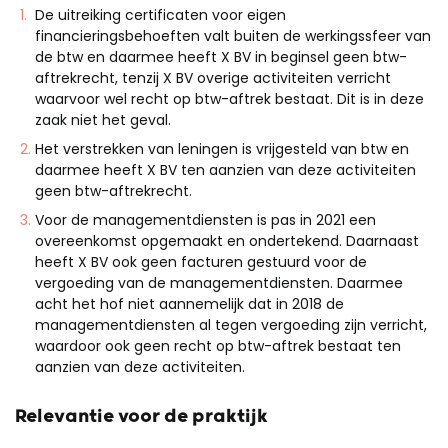
De uitreiking certificaten voor eigen
financieringsbehoeften valt buiten de werkingssfeer van
de btw en daarmee heeft X BV in beginsel geen btw-
aftrekrecht, tenzij X BV overige activiteiten verricht
waarvoor wel recht op btw-aftrek bestaat. Dit is in deze
zaak niet het geval.
Het verstrekken van leningen is vrijgesteld van btw en
daarmee heeft X BV ten aanzien van deze activiteiten
geen btw-aftrekrecht.
Voor de managementdiensten is pas in 2021 een
overeenkomst opgemaakt en ondertekend. Daarnaast
heeft X BV ook geen facturen gestuurd voor de
vergoeding van de managementdiensten. Daarmee
acht het hof niet aannemelijk dat in 2018 de
managementdiensten al tegen vergoeding zijn verricht,
waardoor ook geen recht op btw-aftrek bestaat ten
aanzien van deze activiteiten.
Relevantie voor de praktijk