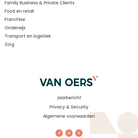
Family Business & Private Clients
Food en retail
Franchise
Onderwijs
Transport en logistiek
Zorg
Jaarbericht
Privacy & Security
Algemene voorwaarden