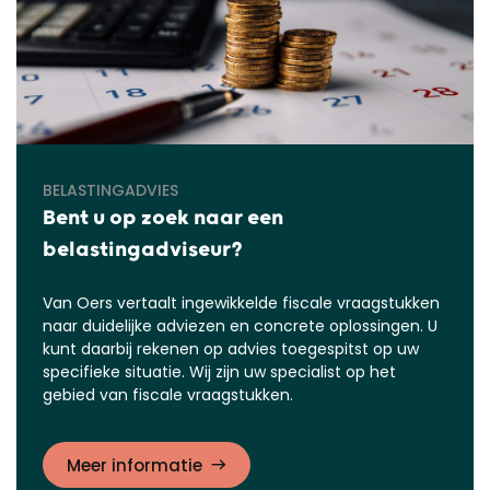
BELASTINGADVIES
Bent u op zoek naar een
belastingadviseur?
Van Oers vertaalt ingewikkelde fiscale vraagstukken
naar duidelijke adviezen en concrete oplossingen. U
kunt daarbij rekenen op advies toegespitst op uw
specifieke situatie. Wij zijn uw specialist op het
gebied van fiscale vraagstukken.
Meer informatie