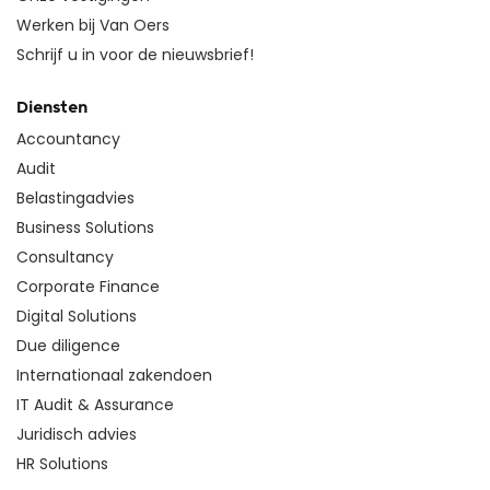
Werken bij Van Oers
Schrijf u in voor de nieuwsbrief!
Diensten
Accountancy
Audit
Belastingadvies
Business Solutions
Consultancy
Corporate Finance
Digital Solutions
Due diligence
Internationaal zakendoen
IT Audit & Assurance
Juridisch advies
HR Solutions