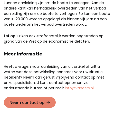
kunnen aanleiding zijn om de boete te verlagen. Aan de
andere kant kan herhaaldelijk overtreden van het verbod
aanleiding zijn om de boete te verhogen. Zo kan een boete
van € 20.000 worden opgelegd als binnen vijf jaar na een
boete wederom het verbod overtreden wordt.
Let op!
Er kan ook strafrechtelijk worden opgetreden op
grond van de Wet op de economische delicten.
Meer informatie
Heeft u vragen naar aanleiding van dit artikel of wilt u
weten wat deze ontwikkeling concreet voor uw situatie
betekent? Neem dan gerust vrijblijvend contact op met
onze specialisten. U kunt contact opnemen via
onderstaande button of per mail:
info@vanoers.nl
.
Neem contact op