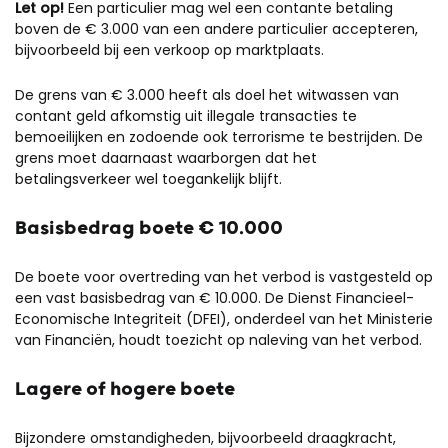
Let op!
Een particulier mag wel een contante betaling
boven de € 3.000 van een andere particulier accepteren,
bijvoorbeeld bij een verkoop op marktplaats.
De grens van € 3.000 heeft als doel het witwassen van
contant geld afkomstig uit illegale transacties te
bemoeilijken en zodoende ook terrorisme te bestrijden. De
grens moet daarnaast waarborgen dat het
betalingsverkeer wel toegankelijk blijft.
Basisbedrag boete € 10.000
De boete voor overtreding van het verbod is vastgesteld op
een vast basisbedrag van € 10.000. De Dienst Financieel-
Economische Integriteit (DFEI), onderdeel van het Ministerie
van Financiën, houdt toezicht op naleving van het verbod.
Lagere of hogere boete
Bijzondere omstandigheden, bijvoorbeeld draagkracht,