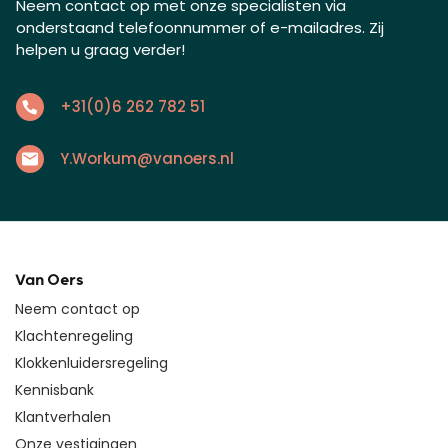
Neem contact op met onze specialisten via
onderstaand telefoonnummer of e-mailadres. Zij
helpen u graag verder!
+31(0)6 262 782 51
Y.Workum@vanoers.nl
Van Oers
Neem contact op
Klachtenregeling
Klokkenluidersregeling
Kennisbank
Klantverhalen
Onze vestigingen