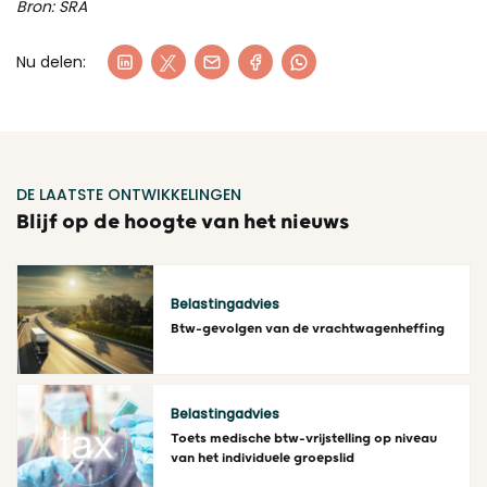
Bron: SRA
Nu delen:
DE LAATSTE ONTWIKKELINGEN
Blijf op de hoogte van het nieuws
Belastingadvies
Btw-gevolgen van de vrachtwagenheffing
Lees meer
Belastingadvies
Toets medische btw-vrijstelling op niveau
van het individuele groepslid