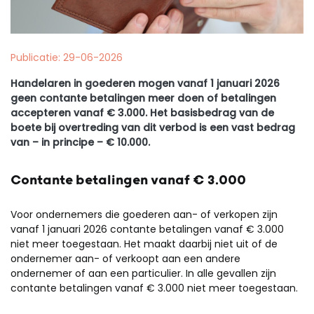
Publicatie: 29-06-2026
Handelaren in goederen mogen vanaf 1 januari 2026
geen contante betalingen meer doen of betalingen
accepteren vanaf € 3.000. Het basisbedrag van de
boete bij overtreding van dit verbod is een vast bedrag
van – in principe – € 10.000.
Contante betalingen vanaf € 3.000
Voor ondernemers die goederen aan- of verkopen zijn
vanaf 1 januari 2026 contante betalingen vanaf € 3.000
niet meer toegestaan. Het maakt daarbij niet uit of de
ondernemer aan- of verkoopt aan een andere
ondernemer of aan een particulier. In alle gevallen zijn
contante betalingen vanaf € 3.000 niet meer toegestaan.