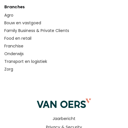
Branches
Agro
Bouw en vastgoed
Family Business & Private Clients
Food en retail
Franchise
Onderwijs
Transport en logistiek
Zorg
Jaarbericht
Privacy & Security