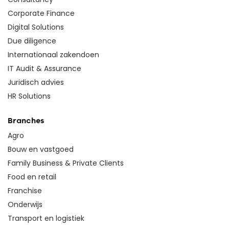
Corporate Finance
Digital Solutions
Due diligence
Internationaal zakendoen
IT Audit & Assurance
Juridisch advies
HR Solutions
Branches
Agro
Bouw en vastgoed
Family Business & Private Clients
Food en retail
Franchise
Onderwijs
Transport en logistiek