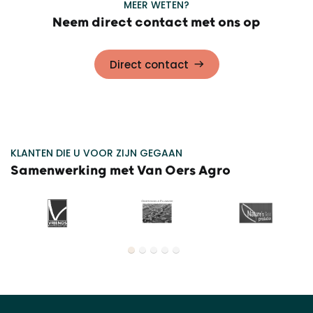
MEER WETEN?
Neem direct contact met ons op
Direct contact
KLANTEN DIE U VOOR ZIJN GEGAAN
Samenwerking met Van Oers Agro