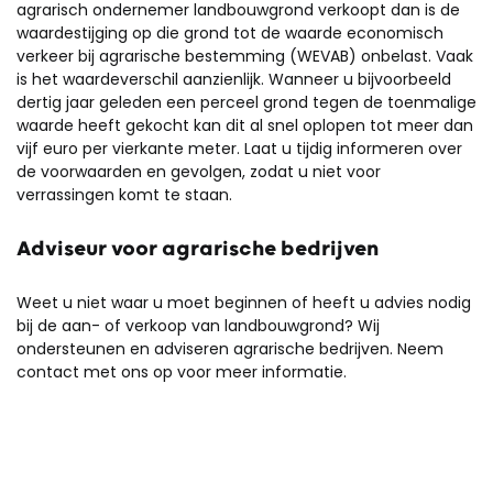
agrarisch ondernemer landbouwgrond verkoopt dan is de
waardestijging op die grond tot de waarde economisch
verkeer bij agrarische bestemming (WEVAB) onbelast. Vaak
is het waardeverschil aanzienlijk. Wanneer u bijvoorbeeld
dertig jaar geleden een perceel grond tegen de toenmalige
waarde heeft gekocht kan dit al snel oplopen tot meer dan
vijf euro per vierkante meter. Laat u tijdig informeren over
de voorwaarden en gevolgen, zodat u niet voor
verrassingen komt te staan.
Adviseur voor agrarische bedrijven
Weet u niet waar u moet beginnen of heeft u advies nodig
bij de aan- of verkoop van landbouwgrond? Wij
ondersteunen en adviseren agrarische bedrijven. Neem
contact met ons op voor meer informatie.