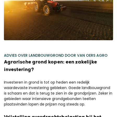
ADVIES OVER LANDBOUWGROND DOOR VAN OERS AGRO
Agrarische grond kopen: een zakelijke
investering?
Investeren in grond is tot op heden een redelijk
waardevaste investering gebleken. Goede landbouwgrond
is schaars en dat is terug te zien in de grondprijzen. Zeker in
gebieden waar intensieve grondgebonden teelten
plaatsvinden lopen de prijzen nog steeds op.