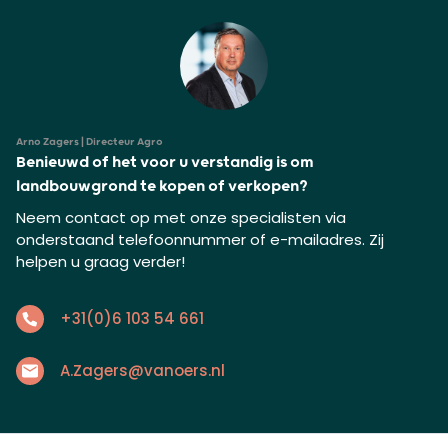
Arno Zagers | Directeur Agro
Benieuwd of het voor u verstandig is om
landbouwgrond te kopen of verkopen?
Neem contact op met onze specialisten via
onderstaand telefoonnummer of e-mailadres. Zij
helpen u graag verder!
+31(0)6 103 54 661
A.Zagers@vanoers.nl