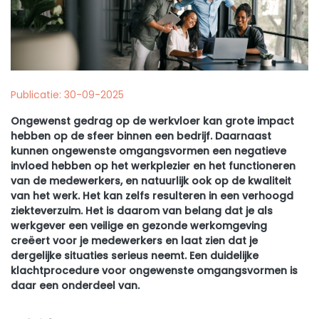
Publicatie: 30-09-2025
Ongewenst gedrag op de werkvloer kan grote impact
hebben op de sfeer binnen een bedrijf. Daarnaast
kunnen ongewenste omgangsvormen een negatieve
invloed hebben op het werkplezier en het functioneren
van de medewerkers, en natuurlijk ook op de kwaliteit
van het werk. Het kan zelfs resulteren in een verhoogd
ziekteverzuim. Het is daarom van belang dat je als
werkgever een veilige en gezonde werkomgeving
creëert voor je medewerkers en laat zien dat je
dergelijke situaties serieus neemt. Een duidelijke
klachtprocedure voor ongewenste omgangsvormen is
daar een onderdeel van.