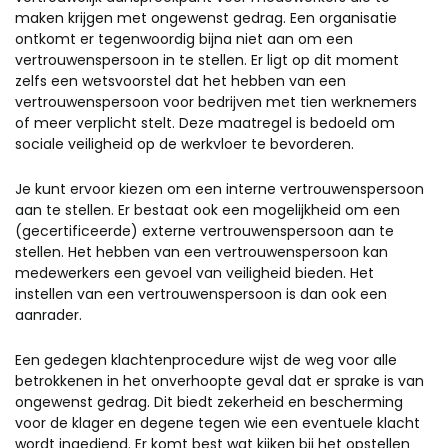
maken krijgen met ongewenst gedrag. Een organisatie
ontkomt er tegenwoordig bijna niet aan om een
vertrouwenspersoon in te stellen. Er ligt op dit moment
zelfs een wetsvoorstel dat het hebben van een
vertrouwenspersoon voor bedrijven met tien werknemers
of meer verplicht stelt. Deze maatregel is bedoeld om
sociale veiligheid op de werkvloer te bevorderen.
Je kunt ervoor kiezen om een interne vertrouwenspersoon
aan te stellen. Er bestaat ook een mogelijkheid om een
(gecertificeerde) externe vertrouwenspersoon aan te
stellen. Het hebben van een vertrouwenspersoon kan
medewerkers een gevoel van veiligheid bieden. Het
instellen van een vertrouwenspersoon is dan ook een
aanrader.
Een gedegen klachtenprocedure wijst de weg voor alle
betrokkenen in het onverhoopte geval dat er sprake is van
ongewenst gedrag. Dit biedt zekerheid en bescherming
voor de klager en degene tegen wie een eventuele klacht
wordt ingediend. Er komt best wat kijken bij het opstellen