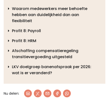
Waarom medewerkers meer behoefte
hebben aan duidelijkheid dan aan
flexibiliteit
Profit 8: Payroll
Profit 8: HRM
Afschaffing compensatieregeling
transitievergoeding uitgesteld
LKV doelgroep banenafspraak per 2026:
wat is er veranderd?
Nu delen: