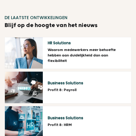
DE LAATSTE ONTWIKKELINGEN
Blijf op de hoogte van het nieuws
HR Solutions
Waarom medewerkers meer behoefte
hebben aan duidelijkheid dan aan
flexibiliteit
Lees meer
Business Solutions
Profit 8: Payroll
Lees meer
Business Solutions
Profit 8: HRM