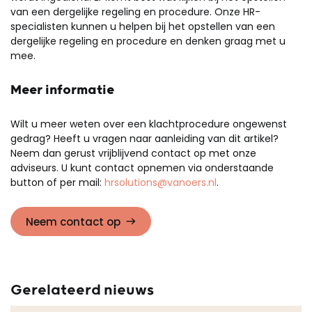
van een dergelijke regeling en procedure. Onze HR-
specialisten kunnen u helpen bij het opstellen van een
dergelijke regeling en procedure en denken graag met u
mee.
Meer informatie
Wilt u meer weten over een klachtprocedure ongewenst
gedrag? Heeft u vragen naar aanleiding van dit artikel?
Neem dan gerust vrijblijvend contact op met onze
adviseurs. U kunt contact opnemen via onderstaande
button of per mail:
hrsolutions@vanoers.nl
.
Neem contact op
Gerelateerd nieuws