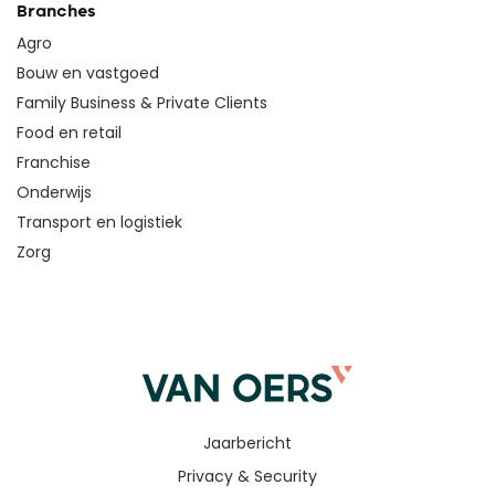
Branches
Agro
Bouw en vastgoed
Family Business & Private Clients
Food en retail
Franchise
Onderwijs
Transport en logistiek
Zorg
Jaarbericht
Privacy & Security