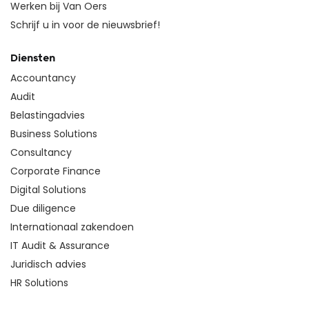
Werken bij Van Oers
Schrijf u in voor de nieuwsbrief!
Diensten
Accountancy
Audit
Belastingadvies
Business Solutions
Consultancy
Corporate Finance
Digital Solutions
Due diligence
Internationaal zakendoen
IT Audit & Assurance
Juridisch advies
HR Solutions