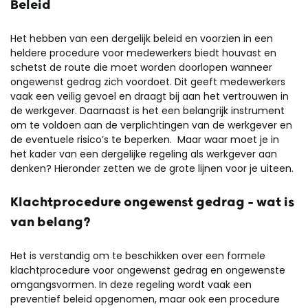
Beleid
Het hebben van een dergelijk beleid en voorzien in een
heldere procedure voor medewerkers biedt houvast en
schetst de route die moet worden doorlopen wanneer
ongewenst gedrag zich voordoet. Dit geeft medewerkers
vaak een veilig gevoel en draagt bij aan het vertrouwen in
de werkgever. Daarnaast is het een belangrijk instrument
om te voldoen aan de verplichtingen van de werkgever en
de eventuele risico’s te beperken. Maar waar moet je in
het kader van een dergelijke regeling als werkgever aan
denken? Hieronder zetten we de grote lijnen voor je uiteen.
Klachtprocedure ongewenst gedrag – wat is
van belang?
Het is verstandig om te beschikken over een formele
klachtprocedure voor ongewenst gedrag en ongewenste
omgangsvormen. In deze regeling wordt vaak een
preventief beleid opgenomen, maar ook een procedure