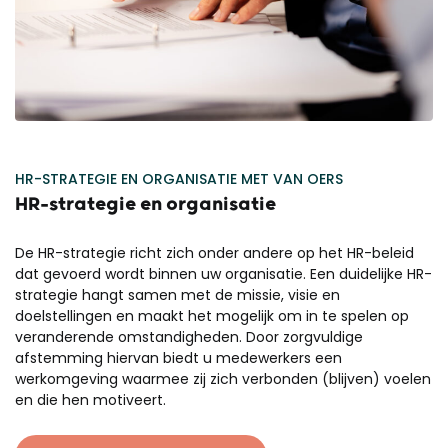
HR-STRATEGIE EN ORGANISATIE MET VAN OERS
HR-strategie en organisatie
De HR-strategie richt zich onder andere op het HR-beleid
dat gevoerd wordt binnen uw organisatie. Een duidelijke HR-
strategie hangt samen met de missie, visie en
doelstellingen en maakt het mogelijk om in te spelen op
veranderende omstandigheden. Door zorgvuldige
afstemming hiervan biedt u medewerkers een
werkomgeving waarmee zij zich verbonden (blijven) voelen
en die hen motiveert.