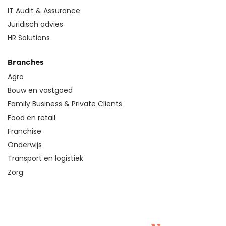
IT Audit & Assurance
Juridisch advies
HR Solutions
Branches
Agro
Bouw en vastgoed
Family Business & Private Clients
Food en retail
Franchise
Onderwijs
Transport en logistiek
Zorg