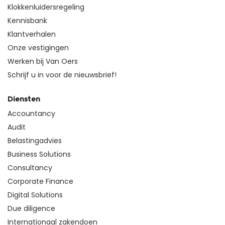
Klokkenluidersregeling
Kennisbank
Klantverhalen
Onze vestigingen
Werken bij Van Oers
Schrijf u in voor de nieuwsbrief!
Diensten
Accountancy
Audit
Belastingadvies
Business Solutions
Consultancy
Corporate Finance
Digital Solutions
Due diligence
Internationaal zakendoen