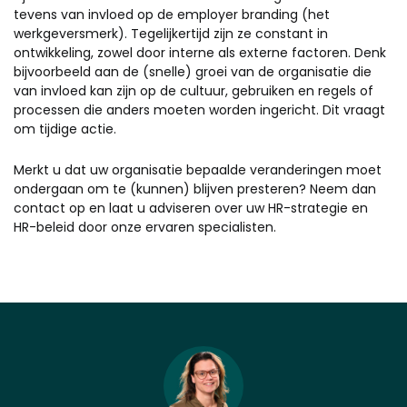
tevens van invloed op de employer branding (het
werkgeversmerk). Tegelijkertijd zijn ze constant in
ontwikkeling, zowel door interne als externe factoren. Denk
bijvoorbeeld aan de (snelle) groei van de organisatie die
van invloed kan zijn op de cultuur, gebruiken en regels of
processen die anders moeten worden ingericht. Dit vraagt
om tijdige actie.
Merkt u dat uw organisatie bepaalde veranderingen moet
ondergaan om te (kunnen) blijven presteren? Neem dan
contact op en laat u adviseren over uw HR-strategie en
HR-beleid door onze ervaren specialisten.