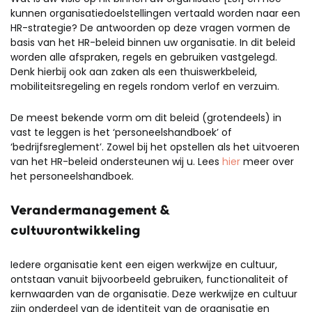
kunnen organisatiedoelstellingen vertaald worden naar een
HR-strategie? De antwoorden op deze vragen vormen de
basis van het HR-beleid binnen uw organisatie. In dit beleid
worden alle afspraken, regels en gebruiken vastgelegd.
Denk hierbij ook aan zaken als een thuiswerkbeleid,
mobiliteitsregeling en regels rondom verlof en verzuim.
De meest bekende vorm om dit beleid (grotendeels) in
vast te leggen is het ‘personeelshandboek’ of
‘bedrijfsreglement’. Zowel bij het opstellen als het uitvoeren
van het HR-beleid ondersteunen wij u. Lees
hier
meer over
het personeelshandboek.
Verandermanagement &
cultuurontwikkeling
Iedere organisatie kent een eigen werkwijze en cultuur,
ontstaan vanuit bijvoorbeeld gebruiken, functionaliteit of
kernwaarden van de organisatie. Deze werkwijze en cultuur
zijn onderdeel van de identiteit van de organisatie en