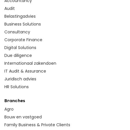
Accountancy
Audit
Belastingadvies
Business Solutions
Consultancy
Corporate Finance
Digital Solutions
Due diligence
Internationaal zakendoen
IT Audit & Assurance
Juridisch advies
HR Solutions
Branches
Agro
Bouw en vastgoed
Family Business & Private Clients