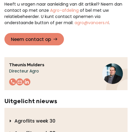
Heeft u vragen naar aanleiding van dit artikel? Neem dan
contact op met onze
Agro-afdeling
of bel met uw
relatiebeheerder. U kunt contact opnemen via
onderstaande button of per mail:
agro@vanoers.nl
.
Neem contact op
Theunis Mulders
Directeur Agro
Uitgelicht nieuws
Agroflits week 30