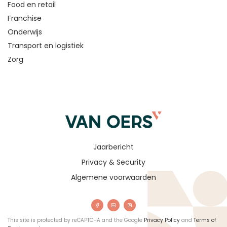
Food en retail
Franchise
Onderwijs
Transport en logistiek
Zorg
Jaarbericht
Privacy & Security
Algemene voorwaarden
This site is protected by reCAPTCHA and the Google
Privacy Policy
and
Terms of