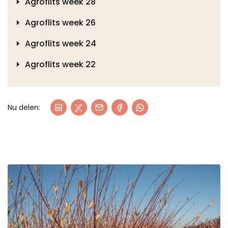
Agroflits week 28
Agroflits week 26
Agroflits week 24
Agroflits week 22
Nu delen: