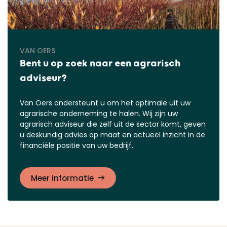
VAN OERS
Bent u op zoek naar een agrarisch
adviseur?
Van Oers ondersteunt u om het optimale uit uw
agrarische onderneming te halen. Wij zijn uw
agrarisch adviseur die zelf uit de sector komt, geven
u deskundig advies op maat en actueel inzicht in de
financiële positie van uw bedrijf.
Meer informatie