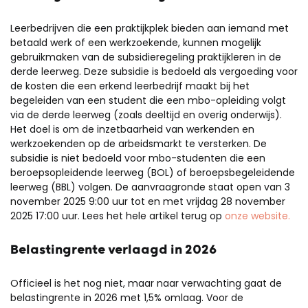
Leerbedrijven die een praktijkplek bieden aan iemand met
betaald werk of een werkzoekende, kunnen mogelijk
gebruikmaken van de subsidieregeling praktijkleren in de
derde leerweg. Deze subsidie is bedoeld als vergoeding voor
de kosten die een erkend leerbedrijf maakt bij het
begeleiden van een student die een mbo-opleiding volgt
via de derde leerweg (zoals deeltijd en overig onderwijs).
Het doel is om de inzetbaarheid van werkenden en
werkzoekenden op de arbeidsmarkt te versterken. De
subsidie is niet bedoeld voor mbo-studenten die een
beroepsopleidende leerweg (BOL) of beroepsbegeleidende
leerweg (BBL) volgen. De aanvraagronde staat open van 3
november 2025 9:00 uur tot en met vrijdag 28 november
2025 17:00 uur. Lees het hele artikel terug op
onze website.
Belastingrente verlaagd in 2026
Officieel is het nog niet, maar naar verwachting gaat de
belastingrente in 2026 met 1,5% omlaag. Voor de