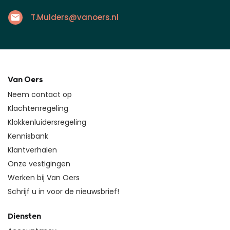
T.Mulders@vanoers.nl
Van Oers
Neem contact op
Klachtenregeling
Klokkenluidersregeling
Kennisbank
Klantverhalen
Onze vestigingen
Werken bij Van Oers
Schrijf u in voor de nieuwsbrief!
Diensten