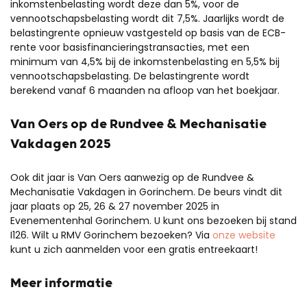
inkomstenbelasting wordt deze dan 5%, voor de
vennootschapsbelasting wordt dit 7,5%. Jaarlijks wordt de
belastingrente opnieuw vastgesteld op basis van de ECB-
rente voor basisfinancieringstransacties, met een
minimum van 4,5% bij de inkomstenbelasting en 5,5% bij
vennootschapsbelasting. De belastingrente wordt
berekend vanaf 6 maanden na afloop van het boekjaar.
Van Oers op de Rundvee & Mechanisatie
Vakdagen 2025
Ook dit jaar is Van Oers aanwezig op de Rundvee &
Mechanisatie Vakdagen in Gorinchem. De beurs vindt dit
jaar plaats op 25, 26 & 27 november 2025 in
Evenementenhal Gorinchem. U kunt ons bezoeken bij stand
I126. Wilt u RMV Gorinchem bezoeken? Via
onze website
kunt u zich aanmelden voor een gratis entreekaart!
Meer informatie