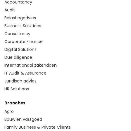
Accountancy
Audit
Belastingadvies
Business Solutions
Consultancy
Corporate Finance
Digital Solutions
Due diligence
Internationaal zakendoen
IT Audit & Assurance
Juridisch advies
HR Solutions
Branches
Agro
Bouw en vastgoed
Family Business & Private Clients