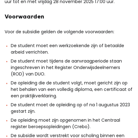
uur tot en met vrijdag 28 november 2025 17:00 uur.
Voorwaarden
Voor de subsidie gelden de volgende voorwaarden:
De student moet een werkzoekende zijn of betaalde
arbeid verrichten.
De student moet tijdens de aanvraagperiode staan
ingeschreven in het Register Onderwijsdeelnemers
(ROD) van DUO.
De opleiding die de student volgt, moet gericht zijn op
het behalen van een volledig diploma, een certificaat of
een praktijkverklaring.
De student moet de opleiding op of na 1 augustus 2023
gestart zijn.
De opleiding moet zijn opgenomen in het Centraal
register beroepsopleidingen (Crebo).
De subsidie wordt verstrekt voor scholing binnen een