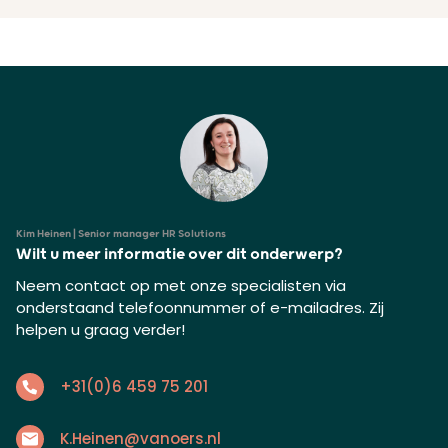
Kim Heinen | Senior manager HR Solutions
Wilt u meer informatie over dit onderwerp?
Neem contact op met onze specialisten via
onderstaand telefoonnummer of e-mailadres. Zij
helpen u graag verder!
+31(0)6 459 75 201
K.Heinen@vanoers.nl