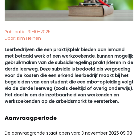
Publicatie: 31-10-2025
Door: Kim Heinen
Leerbedrijven die een praktijkplek bieden aan iemand
met betaald werk of een werkzoekende, kunnen mogelijk
gebruikmaken van de subsidieregeling praktijkleren in de
derde leerweg. Deze subsidie is bedoeld als vergoeding
voor de kosten die een erkend leerbedrijf maakt bij het
begeleiden van een student die een mbo-opleiding volgt
via de derde leerweg (zoals deeltijd of overig onderwijs).
Het doel is om de inzetbaarheid van werkenden en
werkzoekenden op de arbeidsmarkt te versterken.
Aanvraagperiode
De aanvraagronde staat open van: 3 november 2025 09:00