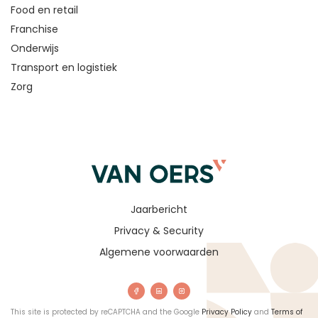
Food en retail
Franchise
Onderwijs
Transport en logistiek
Zorg
Jaarbericht
Privacy & Security
Algemene voorwaarden
This site is protected by reCAPTCHA and the Google
Privacy Policy
and
Terms of