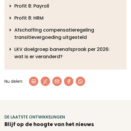
Profit 8: Payroll
Profit 8: HRM
Afschaffing compensatieregeling
transitievergoeding uitgesteld
LKV doelgroep banenafspraak per 2026:
wat is er veranderd?
Nu delen:
DE LAATSTE ONTWIKKELINGEN
Blijf op de hoogte van het nieuws