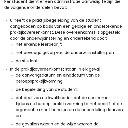
Per student dient er een administratie aanwezig te zijn die
de volgende onderdelen bevat:
U heeft de praktijkbegeleiding van de student
aangeboden op basis van een geldige en ondertekende
praktijkovereenkomst. Deze overeenkomst is opgesteld
door de onderwijsinstelling en ondertekend door:
het erkende leerbedrijf;
het bevoegd gezag van de onderwijsinstelling; en
de student.
In de praktijkovereenkomst staan in elk geval:
de aanvangsdatum en einddatum van de
beroepspraktijkvorming;
de begeleiding van de student;
dat deel van de kwalificaties dat de deelnemer
tijdens de beroepspraktijkvorming bij het bedrijf of de
organisatie moet behalen en de beoordeling daarvan;
en
de gevallen waarin en de wijze waarop de