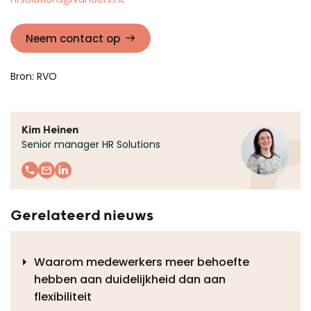
Neem contact op
Bron: RVO
Kim Heinen
Senior manager HR Solutions
Gerelateerd nieuws
Waarom medewerkers meer behoefte
hebben aan duidelijkheid dan aan
flexibiliteit