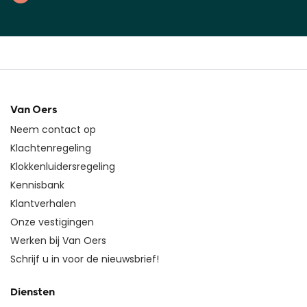
Van Oers
Neem contact op
Klachtenregeling
Klokkenluidersregeling
Kennisbank
Klantverhalen
Onze vestigingen
Werken bij Van Oers
Schrijf u in voor de nieuwsbrief!
Diensten