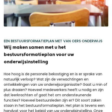
EEN BESTUURSFORMATIEPLAN MET VAN OERS ONDERWIJS
Wij maken samen met u het
bestuursformatieplan voor uw
onderwijsinstelling
Hoe hoog is de personele bekostiging en is er sprake van
natuurlijk verloop? Wat zijn de verwachtingen en
ontwikkelingen van uw onderwijsorganisatie? Gaat u min of
plus draaien? Hoeveel medewerkers heeft u nodig en zijn
dat leerkrachten of gaat het om ondersteunende
functies? Hoeveel bestuursleden zijn er? Dit soort zaken
staan in het bestuursformatieplan. Het plan is tevens een
handvat voor het beleid van uw onderwijsinstelling. Onze