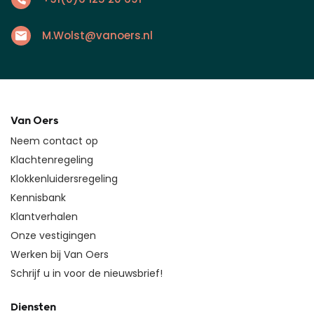
M.Wolst@vanoers.nl
Van Oers
Neem contact op
Klachtenregeling
Klokkenluidersregeling
Kennisbank
Klantverhalen
Onze vestigingen
Werken bij Van Oers
Schrijf u in voor de nieuwsbrief!
Diensten