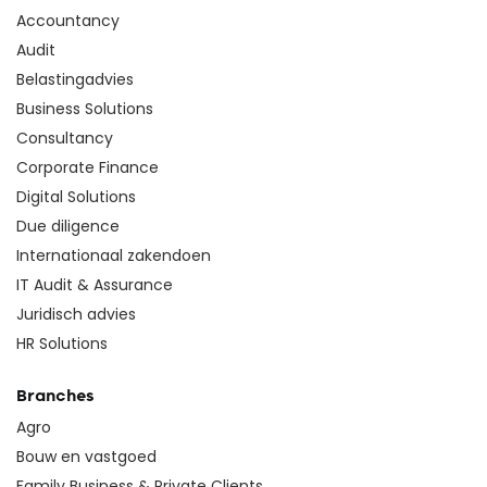
Accountancy
Audit
Belastingadvies
Business Solutions
Consultancy
Corporate Finance
Digital Solutions
Due diligence
Internationaal zakendoen
IT Audit & Assurance
Juridisch advies
HR Solutions
Branches
Agro
Bouw en vastgoed
Family Business & Private Clients