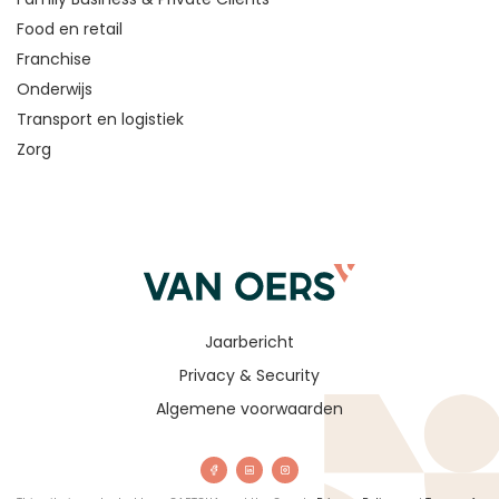
Food en retail
Franchise
Onderwijs
Transport en logistiek
Zorg
Jaarbericht
Privacy & Security
Algemene voorwaarden