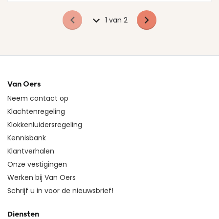
1 van 2
Van Oers
Neem contact op
Klachtenregeling
Klokkenluidersregeling
Kennisbank
Klantverhalen
Onze vestigingen
Werken bij Van Oers
Schrijf u in voor de nieuwsbrief!
Diensten