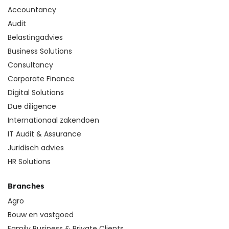
Accountancy
Audit
Belastingadvies
Business Solutions
Consultancy
Corporate Finance
Digital Solutions
Due diligence
Internationaal zakendoen
IT Audit & Assurance
Juridisch advies
HR Solutions
Branches
Agro
Bouw en vastgoed
Family Business & Private Clients