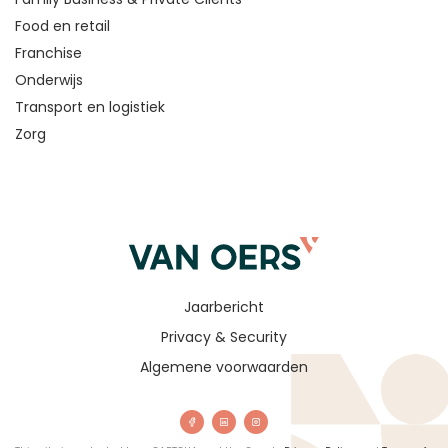
Food en retail
Franchise
Onderwijs
Transport en logistiek
Zorg
Jaarbericht
Privacy & Security
Algemene voorwaarden