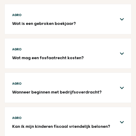
AGRO
Wat is een gebroken boekjaar?
AGRO
Wat mag een fosfaatrecht kosten?
AGRO
Wanneer beginnen met bedrijfsoverdracht?
AGRO
Kan ik mijn kinderen fiscaal vriendelijk belonen?